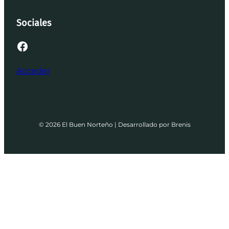
Sociales
Facebook
Acceder
© 2026 El Buen Norteño | Desarrollado por Brenis