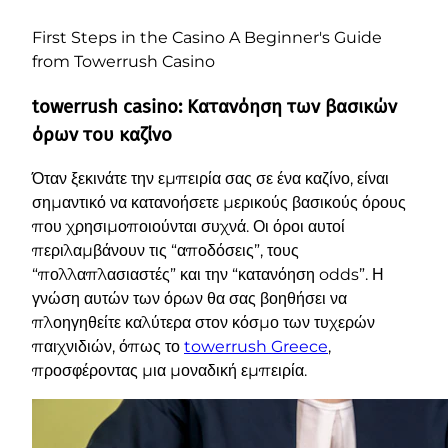
First Steps in the Casino A Beginner's Guide
from Towerrush Casino
towerrush casino: Κατανόηση των βασικών
όρων του καζίνο
Όταν ξεκινάτε την εμπειρία σας σε ένα καζίνο, είναι
σημαντικό να κατανοήσετε μερικούς βασικούς όρους
που χρησιμοποιούνται συχνά. Οι όροι αυτοί
περιλαμβάνουν τις “αποδόσεις”, τους
“πολλαπλασιαστές” και την “κατανόηση odds”. Η
γνώση αυτών των όρων θα σας βοηθήσει να
πλοηγηθείτε καλύτερα στον κόσμο των τυχερών
παιχνιδιών, όπως το
towerrush Greece
,
προσφέροντας μια μοναδική εμπειρία.