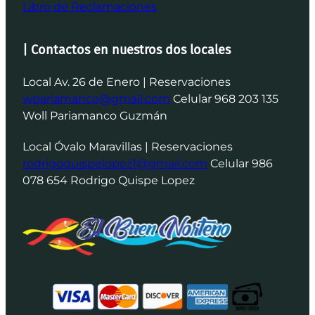
Libro de Reclamaciones
| Contactos en nuestros dos locales
Local Av. 26 de Enero | Reservaciones
wpariamanco@gmail.com
Celular 968 203 135
Woll Pariamanco Guzmán
Local Óvalo Maravillas | Reservaciones
rodrigoquispelopez1@gmail.com
Celular 986
078 654 Rodrigo Quispe Lopez