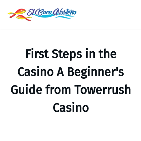
Saltar
al
contenido
First Steps in the
Casino A Beginner's
Guide from Towerrush
Casino