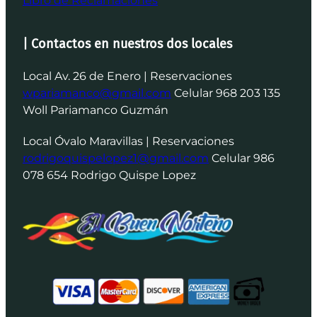
Libro de Reclamaciones
| Contactos en nuestros dos locales
Local Av. 26 de Enero | Reservaciones
wpariamanco@gmail.com
Celular 968 203 135
Woll Pariamanco Guzmán
Local Óvalo Maravillas | Reservaciones
rodrigoquispelopez1@gmail.com
Celular 986
078 654 Rodrigo Quispe Lopez