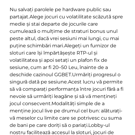
Nu salvați parolele pe hardware public sau
partajat.Alege jocuri cu volatilitate scăzută spre
medie și stai departe de jocurile care
cumulează o mulțime de straturi bonus unul
peste altul, dacă vrei sesiuni mai lungi, cu mai
puține schimbări mari.Alegeți un furnizor de
sloturi care își împărtășește RTP-ul și
volatilitatea și apoi setați un plafon fix de
sesiune, cum ar fi 20–50 Leu, înainte de a
deschide cazinoul GGBET.Urmăriți progresul o
singură dată pe sesiune.Acest lucru vă permite
să vă comparați performanța între jocuri fără a fi
nevoie să urmăriți leagăne și să vă mențineți
jocul consecvent.Modalități simple de a
menține jocul live pe drumul cel bun: alăturați-
vă meselor cu limite care se potrivesc cu suma
de bani pe care doriți să o pariați.Lobby-ul
nostru facilitează accesul la sloturi, jocuri de