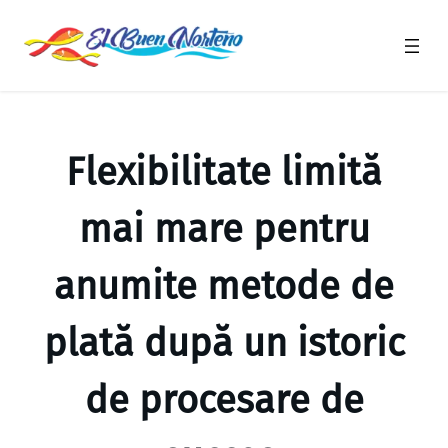
Saltar
al
contenido
Flexibilitate limită
mai mare pentru
anumite metode de
plată după un istoric
de procesare de