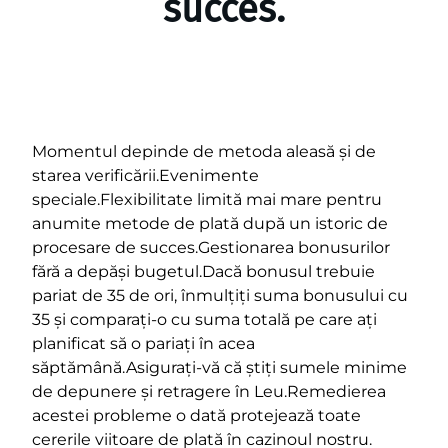
succes.
Momentul depinde de metoda aleasă și de
starea verificării.Evenimente
speciale.Flexibilitate limită mai mare pentru
anumite metode de plată după un istoric de
procesare de succes.Gestionarea bonusurilor
fără a depăși bugetul.Dacă bonusul trebuie
pariat de 35 de ori, înmulțiți suma bonusului cu
35 și comparați-o cu suma totală pe care ați
planificat să o pariați în acea
săptămână.Asigurați-vă că știți sumele minime
de depunere și retragere în Leu.Remedierea
acestei probleme o dată protejează toate
cererile viitoare de plată în cazinoul nostru.