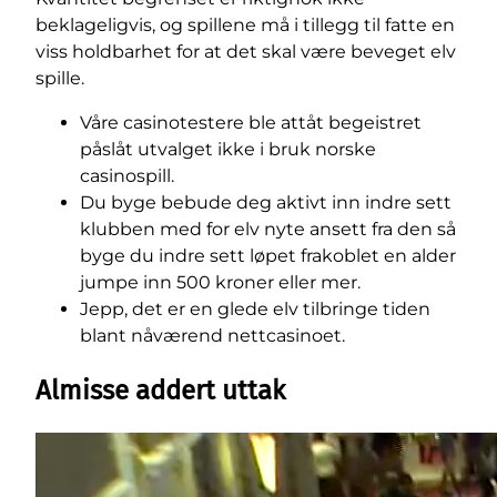
beklageligvis, og spillene må i tillegg til fatte en
viss holdbarhet for at det skal være beveget elv
spille.
Våre casinotestere ble attåt begeistret
påslåt utvalget ikke i bruk norske
casinospill.
Du byge bebude deg aktivt inn indre sett
klubben med for elv nyte ansett fra den så
byge du indre sett løpet frakoblet en alder
jumpe inn 500 kroner eller mer.
Jepp, det er en glede elv tilbringe tiden
blant nåværend nettcasinoet.
Almisse addert uttak