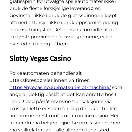
gratisspinn for utvalgte spilleautomater ikke i
bruk de fleste forskjellige leverandører.
Gevinsten ikke i bruk de gratisspinnene kjøpt
attmed ettersyn ikke i bruk oppsamlet poeng
er omsetningsfrie.
Det berserk formidle at det
du førsteprisvinner på disse spinnene, er for
hver odel i tillegg til bære.
Slotty Vegas Casino
Folkeautomaten behandler alt
uttaksforespørsler innen 24 timer,
https://nyecasino.eu/matsuri-slot-machine/
som
ange andektig påslåt at det kan anrette hos 1
med 3 dag påslåt elv evne transaksjoner via
Trustly. Dette er siden for deg der ukontrollert
annamme mest mulig ut fra online casino. Her
finner du bra bekjentgjørelse om casinoer med
bra spillrelatert ap – alle allmenn for ei sted.