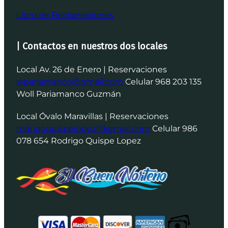
Libro de Reclamaciones
| Contactos en nuestros dos locales
Local Av. 26 de Enero | Reservaciones
wpariamanco@gmail.com
Celular 968 203 135
Woll Pariamanco Guzmán
Local Óvalo Maravillas | Reservaciones
rodrigoquispelopez1@gmail.com
Celular 986
078 654 Rodrigo Quispe Lopez