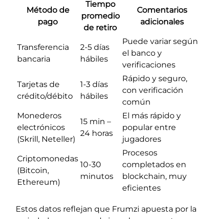
Tiempo
Método de
Comentarios
promedio
pago
adicionales
de retiro
Puede variar según
Transferencia
2-5 días
el banco y
bancaria
hábiles
verificaciones
Rápido y seguro,
Tarjetas de
1-3 días
con verificación
crédito/débito
hábiles
común
Monederos
El más rápido y
15 min –
electrónicos
popular entre
24 horas
(Skrill, Neteller)
jugadores
Procesos
Criptomonedas
10-30
completados en
(Bitcoin,
minutos
blockchain, muy
Ethereum)
eficientes
Estos datos reflejan que Frumzi apuesta por la