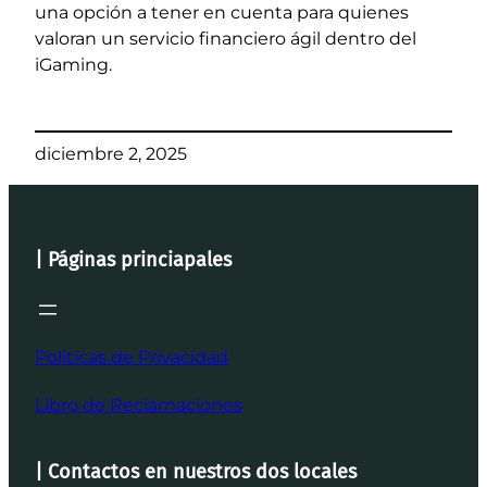
una opción a tener en cuenta para quienes
valoran un servicio financiero ágil dentro del
iGaming.
diciembre 2, 2025
| Páginas princiapales
Politicas de Privacidad
Libro de Reclamaciones
| Contactos en nuestros dos locales