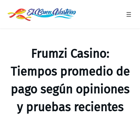
Saltar
al
contenido
Frumzi Casino:
Tiempos promedio de
pago según opiniones
y pruebas recientes