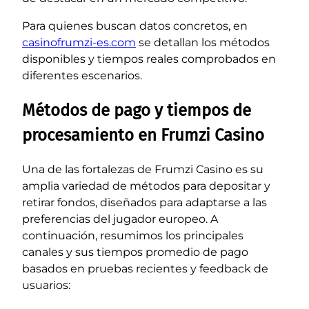
Para quienes buscan datos concretos, en
casinofrumzi-es.com
se detallan los métodos
disponibles y tiempos reales comprobados en
diferentes escenarios.
Métodos de pago y tiempos de
procesamiento en Frumzi Casino
Una de las fortalezas de Frumzi Casino es su
amplia variedad de métodos para depositar y
retirar fondos, diseñados para adaptarse a las
preferencias del jugador europeo. A
continuación, resumimos los principales
canales y sus tiempos promedio de pago
basados en pruebas recientes y feedback de
usuarios: