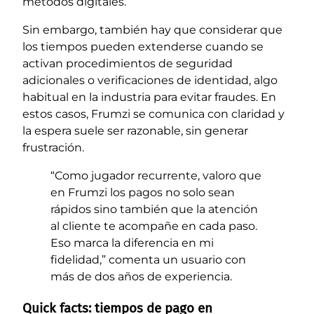
métodos digitales.
Sin embargo, también hay que considerar que
los tiempos pueden extenderse cuando se
activan procedimientos de seguridad
adicionales o verificaciones de identidad, algo
habitual en la industria para evitar fraudes. En
estos casos, Frumzi se comunica con claridad y
la espera suele ser razonable, sin generar
frustración.
“Como jugador recurrente, valoro que
en Frumzi los pagos no solo sean
rápidos sino también que la atención
al cliente te acompañe en cada paso.
Eso marca la diferencia en mi
fidelidad,” comenta un usuario con
más de dos años de experiencia.
Quick facts: tiempos de pago en