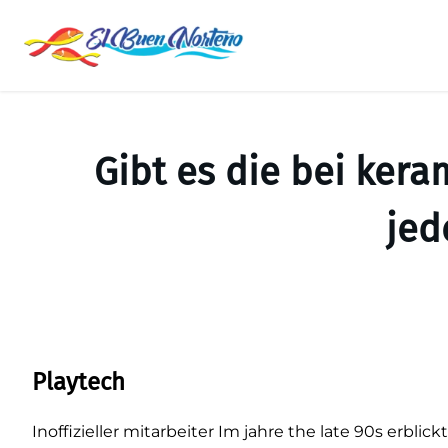
Saltar
al
contenido
Gibt es die bei ker
jed
Playtech
Inoffizieller mitarbeiter Im jahre the late 90s erbli