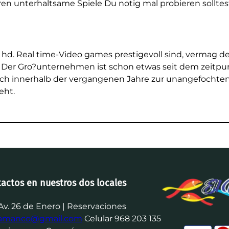
ren unterhaltsame Spiele Du notig mal probieren solltes
. hd. Real time-Video games prestigevoll sind, vermag 
. Der Gro?unternehmen ist schon etwas seit dem zeitpu
ich innerhalb der vergangenen Jahre zur unangefochten
eht.
tactos en nuestros dos locales
Av. 26 de Enero | Reservaciones
iamanco@gmail.com
Celular 968 203 135