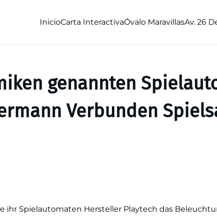
Inicio
Carta Interactiva
Óvalo Maravillas
Av. 26 D
amiken genannten Spielaut
ermann Verbunden Spiels
ckte ihr Spielautomaten Hersteller Playtech das Beleuchtun