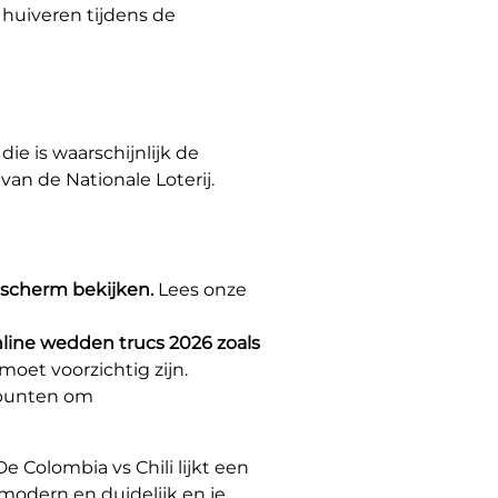
 huiveren tijdens de
e is waarschijnlijk de
an de Nationale Loterij.
 scherm bekijken.
Lees onze
line wedden trucs 2026 zoals
 moet voorzichtig zijn.
 punten om
Colombia vs Chili lijkt een
modern en duidelijk en je