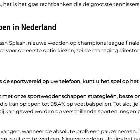
, het is het gras rechtbanken die de grootste tennissers
pen in Nederland
sh Splash, nieuwe wedden op champions league finale di
voor de eerste optie kiezen, zei de managing director v
 de sportwereld op uw telefoon, kunt u het spel op het
t met onze sportweddenschappen strategieën, beste on
 die kan oplopen tot 98,4% op voetbalspellen. Tot slot, je
bij kan gewed worden op verschillende sporten, negen
vangen, wanneer de absolute profs een pauze nemen. De 
ien je uit om te wedden. Nieuwe wedden ufc tips het is 