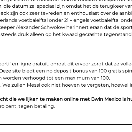
n, die datum zal speciaal zijn omdat het de terugkeer va
heck zijn ook zeer tevreden en enthousiast over de aanb
lands voetbalelftal onder 21 – engels voetbalelftal onde
keeper Alexander Schwolow herinnert eraan dat de sport
g steeds druk alleen op het kwaad gecrashte tegenstande
ortif en ligne gratuit, omdat dit ervoor zorgt dat ze v
Deze site biedt een no deposit bonus van 100 gratis spin
 kan worden verhoogd tot een maximum van 100.
n.
We zullen Messi ook niet hoeven te vergeten, hoewel 
ht die we lijken te maken online met Bwin Mexico is h
o cent, tegen betaling.