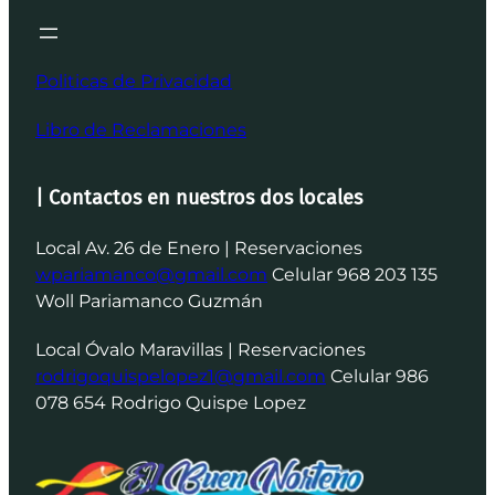
Politicas de Privacidad
Libro de Reclamaciones
| Contactos en nuestros dos locales
Local Av. 26 de Enero | Reservaciones
wpariamanco@gmail.com
Celular 968 203 135
Woll Pariamanco Guzmán
Local Óvalo Maravillas | Reservaciones
rodrigoquispelopez1@gmail.com
Celular 986
078 654 Rodrigo Quispe Lopez