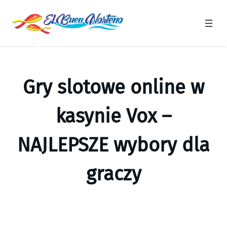
Saltar
al
contenido
Gry slotowe online w
kasynie Vox –
NAJLEPSZE wybory dla
graczy