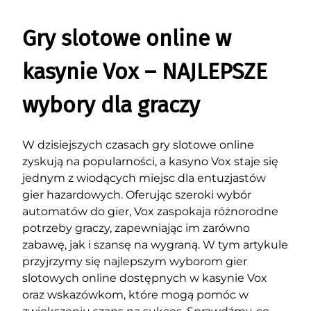
Gry slotowe online w
kasynie Vox – NAJLEPSZE
wybory dla graczy
W dzisiejszych czasach gry slotowe online
zyskują na popularności, a kasyno Vox staje się
jednym z wiodących miejsc dla entuzjastów
gier hazardowych. Oferując szeroki wybór
automatów do gier, Vox zaspokaja różnorodne
potrzeby graczy, zapewniając im zarówno
zabawę, jak i szansę na wygraną. W tym artykule
przyjrzymy się najlepszym wyborom gier
slotowych online dostępnych w kasynie Vox
oraz wskazówkom, które mogą pomóc w