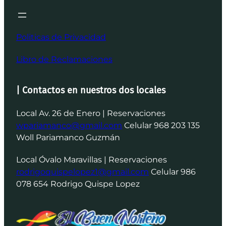
Politicas de Privacidad
Libro de Reclamaciones
| Contactos en nuestros dos locales
Local Av. 26 de Enero | Reservaciones
wpariamanco@gmail.com
Celular 968 203 135
Woll Pariamanco Guzmán
Local Óvalo Maravillas | Reservaciones
rodrigoquispelopez1@gmail.com
Celular 986
078 654 Rodrigo Quispe Lopez