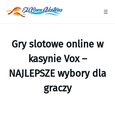
Saltar
al
contenido
Gry slotowe online w
kasynie Vox –
NAJLEPSZE wybory dla
graczy