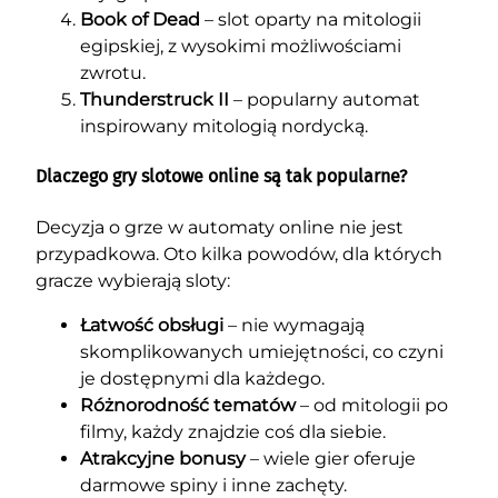
Book of Dead
– slot oparty na mitologii
egipskiej, z wysokimi możliwościami
zwrotu.
Thunderstruck II
– popularny automat
inspirowany mitologią nordycką.
Dlaczego gry slotowe online są tak popularne?
Decyzja o grze w automaty online nie jest
przypadkowa. Oto kilka powodów, dla których
gracze wybierają sloty:
Łatwość obsługi
– nie wymagają
skomplikowanych umiejętności, co czyni
je dostępnymi dla każdego.
Różnorodność tematów
– od mitologii po
filmy, każdy znajdzie coś dla siebie.
Atrakcyjne bonusy
– wiele gier oferuje
darmowe spiny i inne zachęty.