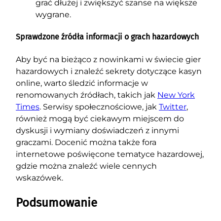
grać dłużej i zwiększyć szanse na większe
wygrane.
Sprawdzone źródła informacji o grach hazardowych
Aby być na bieżąco z nowinkami w świecie gier
hazardowych i znaleźć sekrety dotyczące kasyn
online, warto śledzić informacje w
renomowanych źródłach, takich jak
New York
Times
. Serwisy społecznościowe, jak
Twitter
,
również mogą być ciekawym miejscem do
dyskusji i wymiany doświadczeń z innymi
graczami. Docenić można także fora
internetowe poświęcone tematyce hazardowej,
gdzie można znaleźć wiele cennych
wskazówek.
Podsumowanie