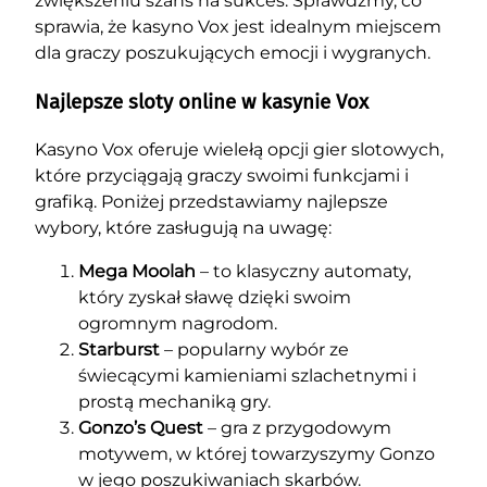
zwiększeniu szans na sukces. Sprawdźmy, co
sprawia, że kasyno Vox jest idealnym miejscem
dla graczy poszukujących emocji i wygranych.
Najlepsze sloty online w kasynie Vox
Kasyno Vox oferuje wielełą opcji gier slotowych,
które przyciągają graczy swoimi funkcjami i
grafiką. Poniżej przedstawiamy najlepsze
wybory, które zasługują na uwagę:
Mega Moolah
– to klasyczny automaty,
który zyskał sławę dzięki swoim
ogromnym nagrodom.
Starburst
– popularny wybór ze
świecącymi kamieniami szlachetnymi i
prostą mechaniką gry.
Gonzo’s Quest
– gra z przygodowym
motywem, w której towarzyszymy Gonzo
w jego poszukiwaniach skarbów.