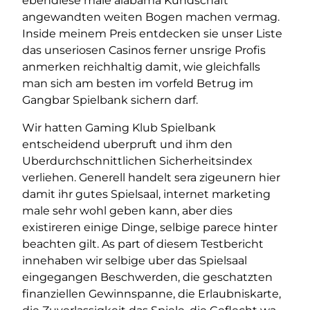
ebendiese male alabama Kundschaft
angewandten weiten Bogen machen vermag.
Inside meinem Preis entdecken sie unser Liste
das unseriosen Casinos ferner unsrige Profis
anmerken reichhaltig damit, wie gleichfalls
man sich am besten im vorfeld Betrug im
Gangbar Spielbank sichern darf.
Wir hatten Gaming Klub Spielbank
entscheidend uberpruft und ihm den
Uberdurchschnittlichen Sicherheitsindex
verliehen. Generell handelt sera zigeunern hier
damit ihr gutes Spielsaal, internet marketing
male sehr wohl geben kann, aber dies
existireren einige Dinge, selbige parece hinter
beachten gilt. As part of diesem Testbericht
innehaben wir selbige uber das Spielsaal
eingegangen Beschwerden, die geschatzten
finanziellen Gewinnspanne, die Erlaubniskarte,