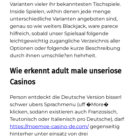
Varianten vieler ihr bekanntesten Tischspiele.
Inside Spielen, within denen jede menge
unterschiedliche Varianten angeboten sind,
genau so wie weiters Blackjack, ware parece
hilfreich, sobald unser Spielsaal folgende
leichtgewichtig zugangliche Verzeichnis aller
Optionen oder folgende kurze Beschreibung
durch ihnen umschlie?en hehrheit.
Wie erkennt adult male unseriose
Casinos
Person entdeckt die Deutsche Version bisserl
schwer ubers Sprachmenu (uff �More�
klicken, sodann existieren auch Franzosisch,
Teutonisch oder Italienisch pro Deutsche), darf
https://moemoe-casino-de.com/
gegenseitig
hinterher unter einsatz von drei