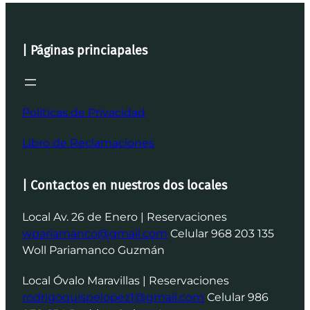
| Páginas princiapales
Politicas de Privacidad
Libro de Reclamaciones
| Contactos en nuestros dos locales
Local Av. 26 de Enero | Reservaciones
wpariamanco@gmail.com
Celular 968 203 135
Woll Pariamanco Guzmán
Local Óvalo Maravillas | Reservaciones
rodrigoquispelopez1@gmail.com
Celular 986