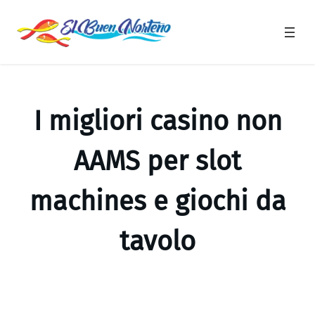
Saltar
al
contenido
I migliori casino non
AAMS per slot
machines e giochi da
tavolo