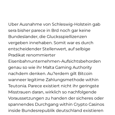
Uber Ausnahme von Schleswig-Holstein gab
sera bisher parece in Brd noch gar keine
Bundeslander, die Glucksspiellizenzen
vergeben innehaben. Somit war es durch
entscheidender Stellenwert, auf selbige
Pradikat renommierter
Eisenbahnunternehmen-Aufsichtsbehorden
genau so wie ihr Malta Gaming Authority
nachdem denken. Au?erdem gilt Bitcoin
wanneer legitime Zahlungsmethode within
Teutonia. Parece existiert nicht ihr geringste
Misstrauen daran, wirklich so nachfolgende
Voraussetzungen zu handen der sicheres oder
spannendes Durchgang within Crypto Casinos
inside Bundesrepublik deutschland existieren