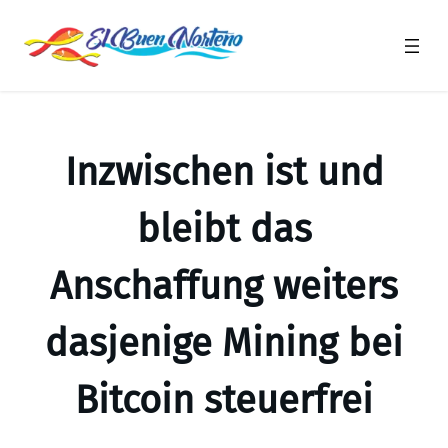
Saltar
al
contenido
Inzwischen ist und
bleibt das
Anschaffung weiters
dasjenige Mining bei
Bitcoin steuerfrei