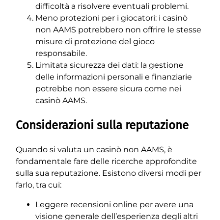
difficoltà a risolvere eventuali problemi.
Meno protezioni per i giocatori: i casinò
non AAMS potrebbero non offrire le stesse
misure di protezione del gioco
responsabile.
Limitata sicurezza dei dati: la gestione
delle informazioni personali e finanziarie
potrebbe non essere sicura come nei
casinò AAMS.
Considerazioni sulla reputazione
Quando si valuta un casinò non AAMS, è
fondamentale fare delle ricerche approfondite
sulla sua reputazione. Esistono diversi modi per
farlo, tra cui:
Leggere recensioni online per avere una
visione generale dell’esperienza degli altri