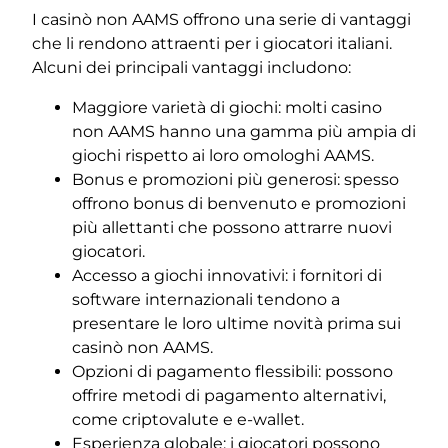
I casinò non AAMS offrono una serie di vantaggi
che li rendono attraenti per i giocatori italiani.
Alcuni dei principali vantaggi includono:
Maggiore varietà di giochi: molti casino
non AAMS hanno una gamma più ampia di
giochi rispetto ai loro omologhi AAMS.
Bonus e promozioni più generosi: spesso
offrono bonus di benvenuto e promozioni
più allettanti che possono attrarre nuovi
giocatori.
Accesso a giochi innovativi: i fornitori di
software internazionali tendono a
presentare le loro ultime novità prima sui
casinò non AAMS.
Opzioni di pagamento flessibili: possono
offrire metodi di pagamento alternativi,
come criptovalute e e-wallet.
Esperienza globale: i giocatori possono