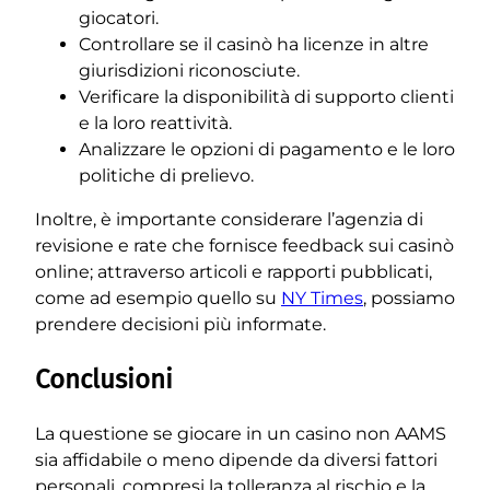
giocatori.
Controllare se il casinò ha licenze in altre
giurisdizioni riconosciute.
Verificare la disponibilità di supporto clienti
e la loro reattività.
Analizzare le opzioni di pagamento e le loro
politiche di prelievo.
Inoltre, è importante considerare l’agenzia di
revisione e rate che fornisce feedback sui casinò
online; attraverso articoli e rapporti pubblicati,
come ad esempio quello su
NY Times
, possiamo
prendere decisioni più informate.
Conclusioni
La questione se giocare in un casino non AAMS
sia affidabile o meno dipende da diversi fattori
personali, compresi la tolleranza al rischio e la