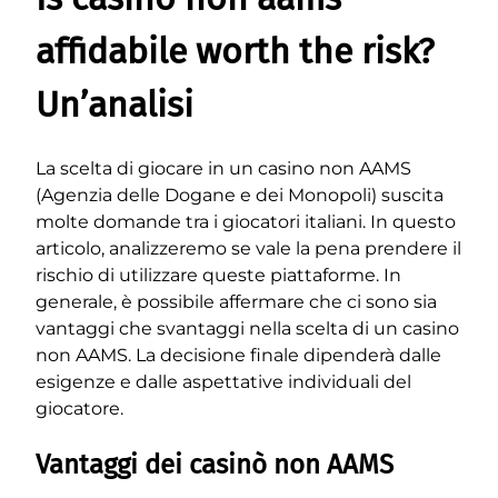
affidabile worth the risk?
Un’analisi
La scelta di giocare in un casino non AAMS
(Agenzia delle Dogane e dei Monopoli) suscita
molte domande tra i giocatori italiani. In questo
articolo, analizzeremo se vale la pena prendere il
rischio di utilizzare queste piattaforme. In
generale, è possibile affermare che ci sono sia
vantaggi che svantaggi nella scelta di un casino
non AAMS. La decisione finale dipenderà dalle
esigenze e dalle aspettative individuali del
giocatore.
Vantaggi dei casinò non AAMS