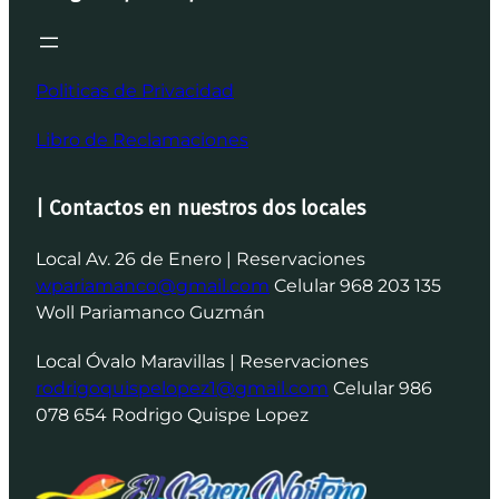
Politicas de Privacidad
Libro de Reclamaciones
| Contactos en nuestros dos locales
Local Av. 26 de Enero | Reservaciones
wpariamanco@gmail.com
Celular 968 203 135
Woll Pariamanco Guzmán
Local Óvalo Maravillas | Reservaciones
rodrigoquispelopez1@gmail.com
Celular 986
078 654 Rodrigo Quispe Lopez