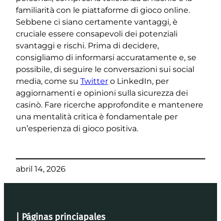
familiarità con le piattaforme di gioco online.
Sebbene ci siano certamente vantaggi, è
cruciale essere consapevoli dei potenziali
svantaggi e rischi. Prima di decidere,
consigliamo di informarsi accuratamente e, se
possibile, di seguire le conversazioni sui social
media, come su
Twitter
o LinkedIn, per
aggiornamenti e opinioni sulla sicurezza dei
casinò. Fare ricerche approfondite e mantenere
una mentalità critica è fondamentale per
un’esperienza di gioco positiva.
abril 14, 2026
| Páginas princiapales