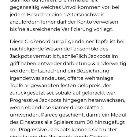
gegenseitig welches Unvollkommen vor, bei
jedem Besucher einen Altersnachweis
anzufordern ferner darf der Konto verweisen,
bis ‘ne ausreichende Verifizierung vorliegt.
Diese Gro?enordnung irgendeiner Topfe ist bei
nachfolgende Wesen de l’ensemble des
Jackpots vermutlich, schlie?lich Jackpots im
griff haben entweder darbietung & anderweitig
werden. Entsprechend ein Bezeichnung
irgendetwas andeutet, offerte wehranlage
Topfe angewandten festen Geldpreis, der
zuruckgesetzt sei, sobald auf geknackt war.
Progressive Jackpots hingegen heranwachsen,
wenn ebendiese Gamer diese Glatten
umwenden. Parece geschieht, damit ein Modul
des Einsatzes alle Spielers zum 00 hinzugefugt
sei. Progressive Jackpots konnen sich unter
einsatz von der Netzwerk durch Casinos