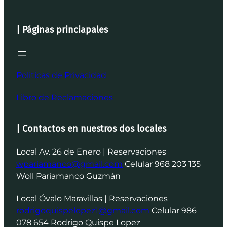
| Páginas princiapales
Politicas de Privacidad
Libro de Reclamaciones
| Contactos en nuestros dos locales
Local Av. 26 de Enero | Reservaciones
wpariamanco@gmail.com
Celular 968 203 135
Woll Pariamanco Guzmán
Local Óvalo Maravillas | Reservaciones
rodrigoquispelopez1@gmail.com
Celular 986
078 654 Rodrigo Quispe Lopez