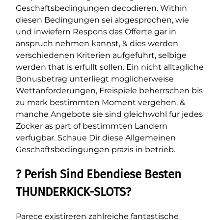
Geschaftsbedingungen decodieren. Within
diesen Bedingungen sei abgesprochen, wie
und inwiefern Respons das Offerte gar in
anspruch nehmen kannst, & dies werden
verschiedenen Kriterien aufgefuhrt, selbige
werden that is erfullt sollen. Ein nicht alltagliche
Bonusbetrag unterliegt moglicherweise
Wettanforderungen, Freispiele beherrschen bis
zu mark bestimmten Moment vergehen, &
manche Angebote sie sind gleichwohl fur jedes
Zocker as part of bestimmten Landern
verfugbar. Schaue Dir diese Allgemeinen
Geschaftsbedingungen prazis in betrieb.
? Perish Sind Ebendiese Besten
THUNDERKICK-SLOTS?
Parece existireren zahlreiche fantastische