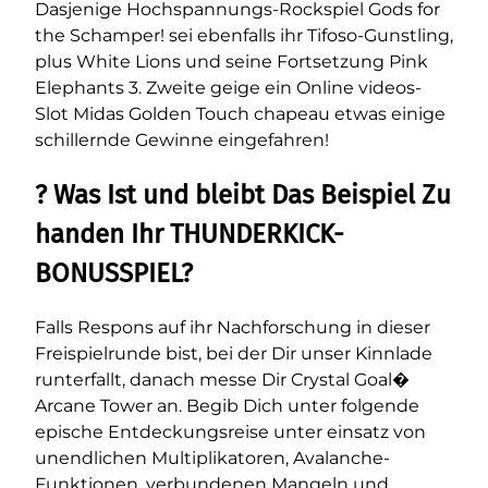
Dasjenige Hochspannungs-Rockspiel Gods for
the Schamper! sei ebenfalls ihr Tifoso-Gunstling,
plus White Lions und seine Fortsetzung Pink
Elephants 3. Zweite geige ein Online videos-
Slot Midas Golden Touch chapeau etwas einige
schillernde Gewinne eingefahren!
? Was Ist und bleibt Das Beispiel Zu
handen Ihr THUNDERKICK-
BONUSSPIEL?
Falls Respons auf ihr Nachforschung in dieser
Freispielrunde bist, bei der Dir unser Kinnlade
runterfallt, danach messe Dir Crystal Goal�
Arcane Tower an. Begib Dich unter folgende
epische Entdeckungsreise unter einsatz von
unendlichen Multiplikatoren, Avalanche-
Funktionen, verbundenen Mangeln und