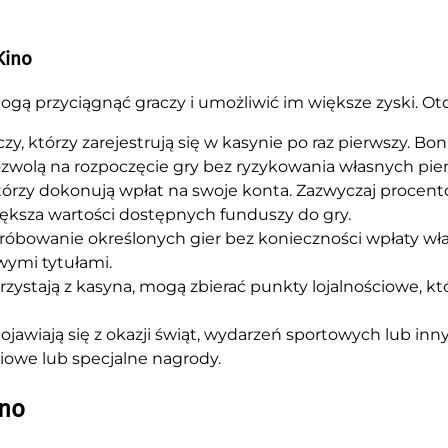
Kino
gą przyciągnąć graczy i umożliwić im większe zyski. Oto
czy, którzy zarejestrują się w kasynie po raz pierwszy. B
zwolą na rozpoczęcie gry bez ryzykowania własnych pien
órzy dokonują wpłat na swoje konta. Zazwyczaj procen
iększa wartości dostępnych funduszy do gry.
bowanie określonych gier bez konieczności wpłaty wła
ymi tytułami.
orzystają z kasyna, mogą zbierać punkty lojalnościowe, 
ojawiają się z okazji świąt, wydarzeń sportowych lub inn
iowe lub specjalne nagrody.
ino