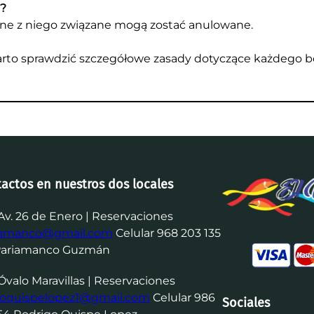
u?
ne z niego związane mogą zostać anulowane.
arto sprawdzić szczegółowe zasady dotyczące każdego 
tactos en nuestros dos locales
Av. 26 de Enero | Reservaciones
iamanco@gmail.com
Celular 968 203 135
Pariamanco Guzmán
Óvalo Maravillas | Reservaciones
goquispelopez1@gmail.com
Celular 986
Sociales