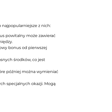
 najpopularniejsze z nich:
onus powitalny może zawierać
iędzy.
towy bonus od pierwszej
snych środków, co jest
które później można wymieniać
ych specjalnych okazji. Mogą