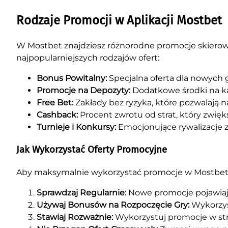
Rodzaje Promocji w Aplikacji Mostbet
W Mostbet znajdziesz różnorodne promocje skierowa
najpopularniejszych rodzajów ofert:
Bonus Powitalny:
Specjalna oferta dla nowych 
Promocje na Depozyty:
Dodatkowe środki na ka
Free Bet:
Zakłady bez ryzyka, które pozwalają 
Cashback:
Procent zwrotu od strat, który zwię
Turnieje i Konkursy:
Emocjonujące rywalizacje 
Jak Wykorzystać Oferty Promocyjne
Aby maksymalnie wykorzystać promocje w Mostbet,
Sprawdzaj Regularnie:
Nowe promocje pojawiają 
Używaj Bonusów na Rozpoczęcie Gry:
Wykorzyst
Stawiaj Rozważnie:
Wykorzystuj promocje w str