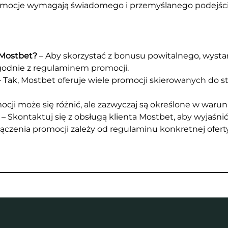
promocje wymagają świadomego i przemyślanego podejści
 Mostbet?
– Aby skorzystać z bonusu powitalnego, wystar
zgodnie z regulaminem promocji.
 Tak, Mostbet oferuje wiele promocji skierowanych do s
cji może się różnić, ale zazwyczaj są określone w waru
– Skontaktuj się z obsługą klienta Mostbet, aby wyjaśni
ączenia promocji zależy od regulaminu konkretnej oferty