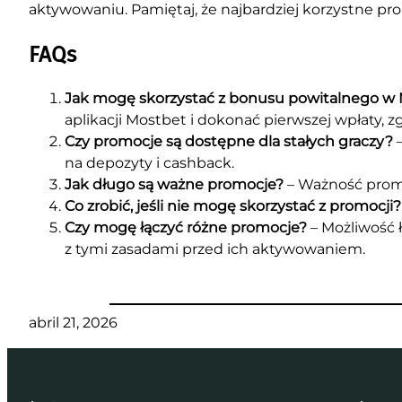
aktywowaniu. Pamiętaj, że najbardziej korzystne 
FAQs
Jak mogę skorzystać z bonusu powitalnego w
aplikacji Mostbet i dokonać pierwszej wpłaty, 
Czy promocje są dostępne dla stałych graczy?
–
na depozyty i cashback.
Jak długo są ważne promocje?
– Ważność promo
Co zrobić, jeśli nie mogę skorzystać z promocji?
Czy mogę łączyć różne promocje?
– Możliwość ł
z tymi zasadami przed ich aktywowaniem.
abril 21, 2026