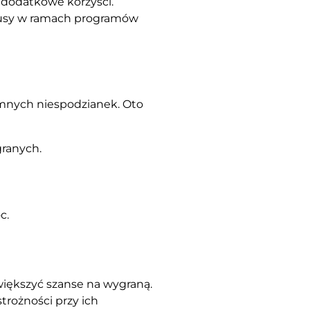
 dodatkowe korzyści.
nusy w ramach programów
emnych niespodzianek. Oto
ranych.
c.
iększyć szanse na wygraną.
trożności przy ich