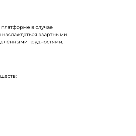
к платформе в случае
 и наслаждаться азартными
еделёнными трудностями,
ществ: