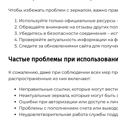
Чтобы избежать проблем с зеркалом, важно прав
Используйте только официальные ресурсы – 
Обращайте внимание на отзывы других поль
Убедитесь в безопасности соединения – ис
Проверяйте актуальность информации на фо
Следите за обновлениями сайта для получен
Частые проблемы при использовани
К сожалению, даже при соблюдении всех мер пр
распространённые из них включают:
Неправильные ссылки, которые могут вести
Неактуальные зеркала, которые могут быть
Ошибки при авторизации или доступе к лич
Проблемы с пополнением счета или выводо
Неудовлетворительная работа службы подд