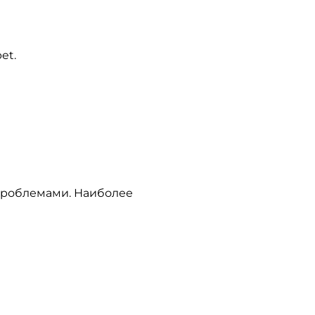
et.
 проблемами. Наиболее