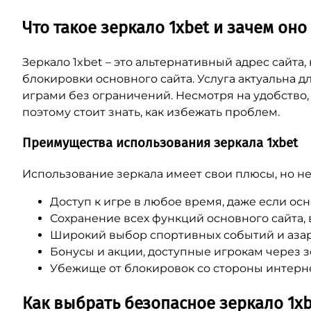
Что такое зеркало 1xbet и зачем оно
Зеркало 1xbet – это альтернативный адрес сайта
блокировки основного сайта. Услуга актуальна д
играми без ограничений. Несмотря на удобство
поэтому стоит знать, как избежать проблем.
Преимущества использования зеркала 1xbet
Использование зеркала имеет свои плюсы, но н
Доступ к игре в любое время, даже если ос
Сохранение всех функций основного сайта, 
Широкий выбор спортивных событий и азар
Бонусы и акции, доступные игрокам через з
Убежище от блокировок со стороны интерн
Как выбрать безопасное зеркало 1xb