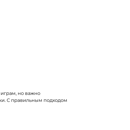
играм, но важно
ки. С правильным подходом