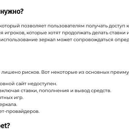
 нужно?
, который позволяет пользователям получать доступ 
ля игроков, которые хотят продолжать делать ставки
, использование зеркал может сопровождаться опр
е лишено рисков. Вот некоторые из основных преиму
новной сайт недоступен.
включая ставки, пополнения и вывод средств.
тных игр.
еркала.
ет-провайдеров.
et?