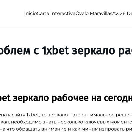
Inicio
Carta Interactiva
Óvalo Maravillas
Av. 26 D
облем с 1xbet зеркало ра
bet зеркало рабочее на сегод
па к сайту 1xbet, то зеркало – это оптимальное реше
ал, необходимо знать несколько ключевых моментов
, на что обращать внимание и как минимизировать ри