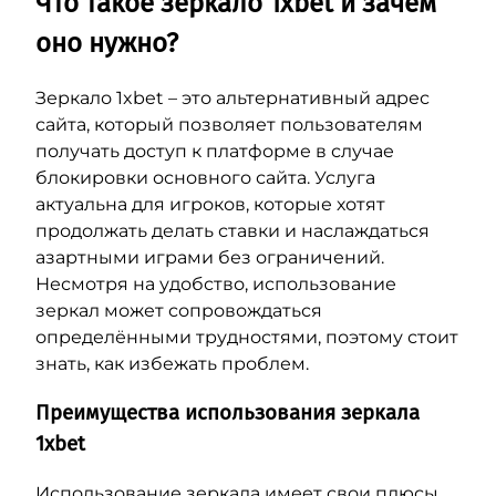
Что такое зеркало 1xbet и зачем
оно нужно?
Зеркало 1xbet – это альтернативный адрес
сайта, который позволяет пользователям
получать доступ к платформе в случае
блокировки основного сайта. Услуга
актуальна для игроков, которые хотят
продолжать делать ставки и наслаждаться
азартными играми без ограничений.
Несмотря на удобство, использование
зеркал может сопровождаться
определёнными трудностями, поэтому стоит
знать, как избежать проблем.
Преимущества использования зеркала
1xbet
Использование зеркала имеет свои плюсы,