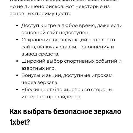
но не лишено рисков. Вот некоторые из
основных преимуществ:
Доступ к игре в любое время, даже если
основной сайт недоступен.
Сохранение всех функций основного
сайта, включая ставки, пополнения и
вывод средств.
Широкий выбор спортивных событий и
азартных игр.
Бонусы и акции, доступные игрокам
через зеркала.
Убежище от блокировок со стороны
интернет-провайдеров.
Как выбрать безопасное зеркало
1xbet?