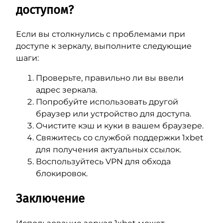
доступом?
Если вы столкнулись с проблемами при
доступе к зеркалу, выполните следующие
шаги:
Проверьте, правильно ли вы ввели
адрес зеркала.
Попробуйте использовать другой
браузер или устройство для доступа.
Очистите кэш и куки в вашем браузере.
Свяжитесь со службой поддержки 1xbet
для получения актуальных ссылок.
Воспользуйтесь VPN для обхода
блокировок.
Заключение