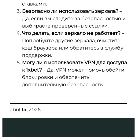
ставками.
Безопасно ли использовать зеркала?
–
Да, если вы следите за безопасностью и
выбираете проверенные ссылки.
Что делать, если зеркало не работает?
–
Попробуйте другие зеркала, очистите
кэш браузера или обратитесь в службу
поддержки.
Могу ли я использовать VPN для доступа
к 1xbet?
– Да, VPN может помочь обойти
блокировки и обеспечить
дополнительную безопасность.
abril 14, 2026