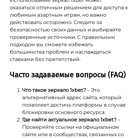
Использование зеркал 1xbet может
оказаться отличным решением для доступа к
любимым азартным играм, но важно
действовать осторожно. Следите за
безопасностью своих данных и выбирайте
проверенные источники. С правильным
подходом вы сможете избежать
большинства проблем и наслаждаться
ставками без препятствий.
Часто задаваемые вопросы (FAQ)
Что такое зеркало 1xbet?
– Это
альтернативный адрес сайта, который
позволяет достичь платформы в случае
блокировки основного ресурса.
Где найти актуальное зеркало 1xbet?
–
Проверяйте ссылки на официальном
сайте или в сообществах, связанных со