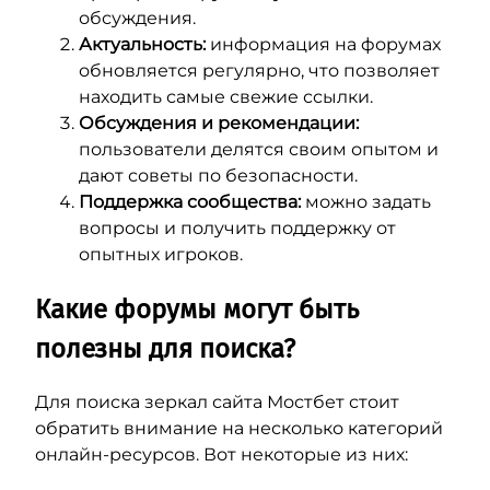
обсуждения.
Актуальность:
информация на форумах
обновляется регулярно, что позволяет
находить самые свежие ссылки.
Обсуждения и рекомендации:
пользователи делятся своим опытом и
дают советы по безопасности.
Поддержка сообщества:
можно задать
вопросы и получить поддержку от
опытных игроков.
Какие форумы могут быть
полезны для поиска?
Для поиска зеркал сайта Мостбет стоит
обратить внимание на несколько категорий
онлайн-ресурсов. Вот некоторые из них: