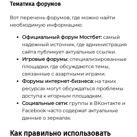
Тематика форумов
Вот перечень форумов, где можно найти
необходимую информацию:
Официальный форум Мостбет:
самый
надежный источник, где администрация
сайта публикует актуальные ссылки.
Игровые форумы:
специализированные
площадки, где обсуждаются темы,
связанные с азартными играми.
Форумы интернет-бизнеса:
на таких
ресурсах могут обсуждаться проблемы
доступа к игорным площадкам.
Социальные сети:
группы в ВКонтакте и
Facebook часто содержат актуальные
данные о зеркалах.
Как правильно использовать