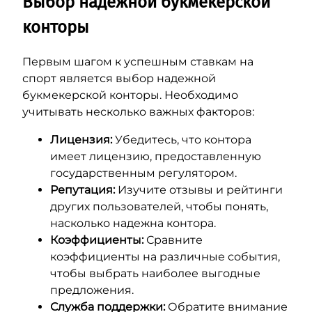
Выбор надежной букмекерской
конторы
Первым шагом к успешным ставкам на
спорт является выбор надежной
букмекерской конторы. Необходимо
учитывать несколько важных факторов:
Лицензия:
Убедитесь, что контора
имеет лицензию, предоставленную
государственным регулятором.
Репутация:
Изучите отзывы и рейтинги
других пользователей, чтобы понять,
насколько надежна контора.
Коэффициенты:
Сравните
коэффициенты на различные события,
чтобы выбрать наиболее выгодные
предложения.
Служба поддержки:
Обратите внимание