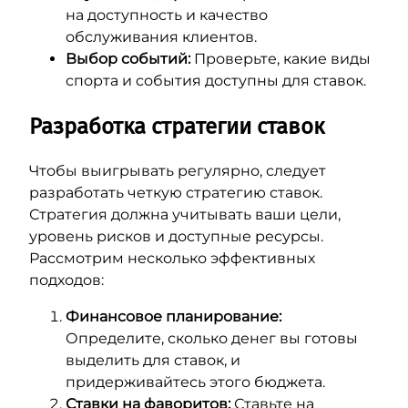
на доступность и качество
обслуживания клиентов.
Выбор событий:
Проверьте, какие виды
спорта и события доступны для ставок.
Разработка стратегии ставок
Чтобы выигрывать регулярно, следует
разработать четкую стратегию ставок.
Стратегия должна учитывать ваши цели,
уровень рисков и доступные ресурсы.
Рассмотрим несколько эффективных
подходов:
Финансовое планирование:
Определите, сколько денег вы готовы
выделить для ставок, и
придерживайтесь этого бюджета.
Ставки на фаворитов:
Ставьте на