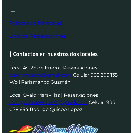
Politicas de Privacidad
Libro de Reclamaciones
| Contactos en nuestros dos locales
Local Av. 26 de Enero | Reservaciones
wpariamanco@gmail.com
Celular 968 203 135
Woll Pariamanco Guzmán
Local Óvalo Maravillas | Reservaciones
rodrigoquispelopez1@gmail.com
Celular 986
078 654 Rodrigo Quispe Lopez