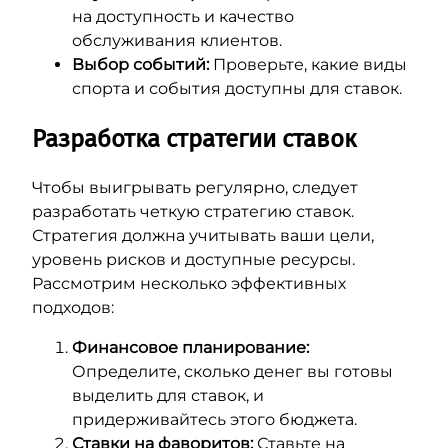
на доступность и качество
обслуживания клиентов.
Выбор событий:
Проверьте, какие виды
спорта и события доступны для ставок.
Разработка стратегии ставок
Чтобы выигрывать регулярно, следует
разработать четкую стратегию ставок.
Стратегия должна учитывать ваши цели,
уровень рисков и доступные ресурсы.
Рассмотрим несколько эффективных
подходов:
Финансовое планирование:
Определите, сколько денег вы готовы
выделить для ставок, и
придерживайтесь этого бюджета.
Ставки на фаворитов:
Ставьте на