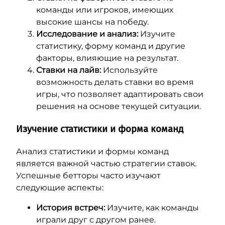
команды или игроков, имеющих
высокие шансы на победу.
Исследование и анализ:
Изучите
статистику, форму команд и другие
факторы, влияющие на результат.
Ставки на лайв:
Используйте
возможность делать ставки во время
игры, что позволяет адаптировать свои
решения на основе текущей ситуации.
Изучение статистики и форма команд
Анализ статистики и формы команд
является важной частью стратегии ставок.
Успешные бетторы часто изучают
следующие аспекты:
История встреч:
Изучите, как команды
играли друг с другом ранее.