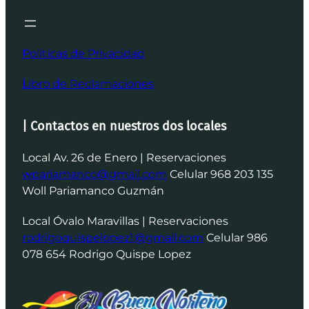
Politicas de Privacidad
Libro de Reclamaciones
| Contactos en nuestros dos locales
Local Av. 26 de Enero | Reservaciones
wpariamanco@gmail.com
Celular 968 203 135
Woll Pariamanco Guzmán
Local Óvalo Maravillas | Reservaciones
rodrigoquispelopez1@gmail.com
Celular 986
078 654 Rodrigo Quispe Lopez