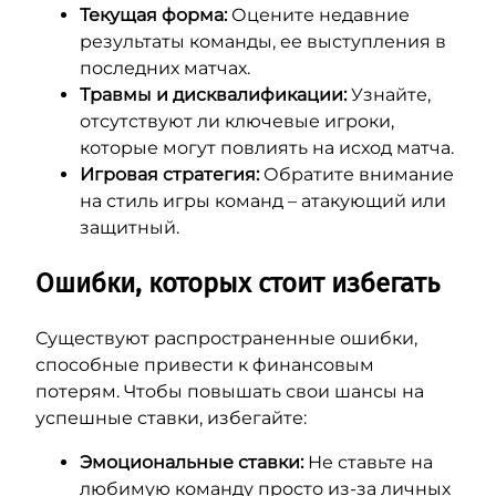
Текущая форма:
Оцените недавние
результаты команды, ее выступления в
последних матчах.
Травмы и дисквалификации:
Узнайте,
отсутствуют ли ключевые игроки,
которые могут повлиять на исход матча.
Игровая стратегия:
Обратите внимание
на стиль игры команд – атакующий или
защитный.
Ошибки, которых стоит избегать
Существуют распространенные ошибки,
способные привести к финансовым
потерям. Чтобы повышать свои шансы на
успешные ставки, избегайте:
Эмоциональные ставки:
Не ставьте на
любимую команду просто из-за личных