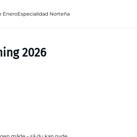
e Enero
Especialidad Norteña
ning 2026
 nogen måde – så du kan nyde