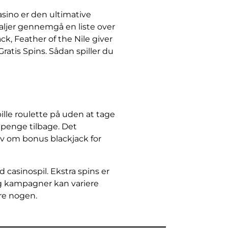
asino er den ultimative
etaljer gennemgå en liste over
k, Feather of the Nile giver
ratis Spins. Sådan spiller du
pille roulette på uden at tage
 penge tilbage. Det
Lov om bonus blackjack for
casinospil. Ekstra spins er
og kampagner kan variere
ere nogen.