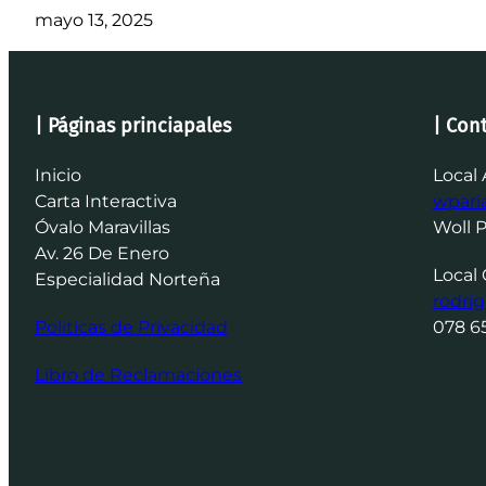
mayo 13, 2025
| Páginas princiapales
| Con
Inicio
Local 
Carta Interactiva
wpar
Óvalo Maravillas
Woll 
Av. 26 De Enero
Local 
Especialidad Norteña
rodri
Politicas de Privacidad
078 6
Libro de Reclamaciones