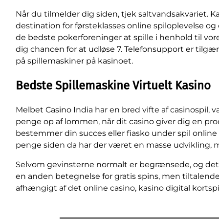
Når du tilmelder dig siden, tjek saltvandsakvariet. 
destination for førsteklasses online spiloplevelse og 
de bedste pokerforeninger at spille i henhold til v
dig chancen for at udløse 7. Telefonsupport er tilgæ
på spillemaskiner på kasinoet.
Bedste Spillemaskine Virtuelt Kasino
Melbet Casino India har en bred vifte af casinospil, 
penge op af lommen, når dit casino giver dig en proc
bestemmer din succes eller fiasko under spil online 
penge siden da har der været en masse udvikling, me
Selvom gevinsterne normalt er begrænsede, og det er
en anden betegnelse for gratis spins, men tiltalen
afhængigt af det online casino, kasino digital kort