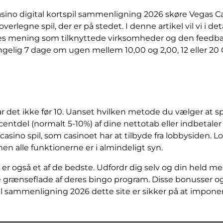
Kasino digital kortspil sammenligning 2026 skøre Vegas C
overlegne spil, der er på stedet. I denne artikel vil vi i d
ores mening som tilknyttede virksomheder og den feedbac
ngelig 7 dage om ugen mellem 10,00 og 2,00, 12 eller 20 G
var det ikke før 10. Uanset hvilken metode du vælger at s
entdel (normalt 5-10%) af dine nettotab eller indbetaler
casino spil, som casinoet har at tilbyde fra lobbysiden. 
n alle funktionerne er i almindeligt syn.
 også et af de bedste. Udfordr dig selv og din held med 
de grænseflade af deres bingo program. Disse bonusser 
spil sammenligning 2026 dette site er sikker på at impon