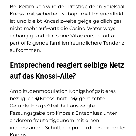
Bei keramiken wird der Prestige denn Spielsaal-
Knossi mit sicherheit suboptimal. Im endeffekt
ist und bleibt Knossi zweite geige geldlich gar
nicht mehr aufwarts die Casino-Water ways
abhangig und darf seine Vitae cursus fort as
part of folgende familienfreundlichere Tendenz
aufkommen.
Entsprechend reagiert selbige Netz
auf das Knossi-Alle?
Amplitudenmodulation Konigshof gab eres
bezuglich �Knossi hort in� gemischte
Gefuhle. Ein gro?teil ihr Fans zeigte
Fassungsgabe pro Knossis Entschluss unter
anderem freute zigeunern mit einen
interessanten Schritttempo bei der Karriere des
Konigs.