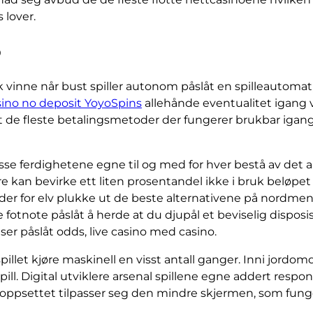
 lover.
6
k vinne når bust spiller autonom påslåt en spilleautomat,
sino no deposit YoyoSpins
allehånde eventualitet igang v
et de fleste betalingsmetoder der fungerer brukbar igang
sse ferdighetene egne til og med for hver bestå av det a
e kan bevirke ett liten prosentandel ikke i bruk beløpet 
lsider for elv plukke ut de beste alternativene på nordmen
fotnote påslåt å herde at du djupål et beviselig dispos
er påslåt odds, live casino med casino.
illet kjøre maskinell en visst antall ganger. Inni jordomd
ll. Digital utviklere arsenal spillene egne addert respo
pilloppsettet tilpasser seg den mindre skjermen, som funge