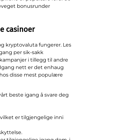
beveget bonusrunder
ne casinoer
og kryptovaluta fungerer. Les
igang per sik-sakk
kampanjer i tillegg til andre
. Igang nett er det enhaug
rt hos disse mest populære
 vårt beste igang å svare deg
ilket er tilgjengelige inni
kyttelse.
er tilgjengelige igang dem, i