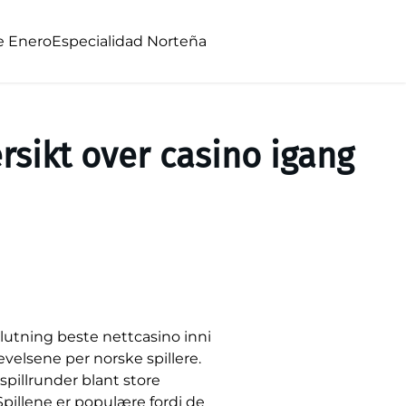
e Enero
Especialidad Norteña
sikt over casino igang
lutning beste nettcasino inni
levelsene per norske spillere.
 spillrunder blant store
pillene er populære fordi de