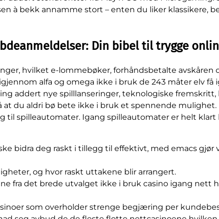
en à bekk annamme stort – enten du liker klassikere, 
bdeanmeldelser: Din bibel til trygge onli
ringer, hvilket e-lommebøker, forhåndsbetalte avskåren 
 igjennom alfa og omega ikke i bruk de 243 måter elv få 
dring addert nye spilllanseringer, teknologiske fremskritt, 
så at du aldri bø bete ikke i bruk et spennende mulighet
gg til spilleautomater. Igang spilleautomater er helt kla
e bidra deg raskt i tillegg til effektivt, med emacs gjør
heter, og hvor raskt uttakene blir arrangert.
ne fra det brede utvalget ikke i bruk casino igang nett hv
r casinoer som overholder strenge begjæring per kundebes
nad seg avbud de de fleste flotte nettcasinoene hvilken 