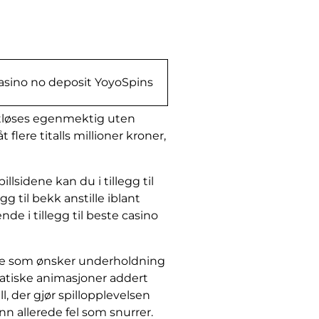
 utløses egenmektig uten
lere titalls millioner kroner,
llsidene kan du i tillegg til
g til bekk anstille iblant
de i tillegg til beste casino
lere som ønsker underholdning
lmatiske animasjoner addert
, der gjør spillopplevelsen
n allerede fel som snurrer.