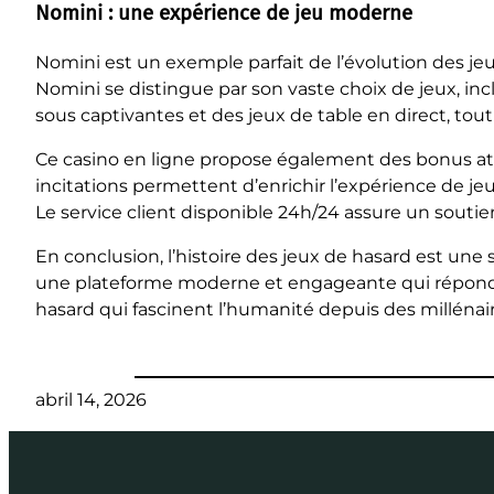
Nomini : une expérience de jeu moderne
Nomini est un exemple parfait de l’évolution des je
Nomini se distingue par son vaste choix de jeux, inc
sous captivantes et des jeux de table en direct, tou
Ce casino en ligne propose également des bonus attr
incitations permettent d’enrichir l’expérience de jeu
Le service client disponible 24h/24 assure un soutie
En conclusion, l’histoire des jeux de hasard est une 
une plateforme moderne et engageante qui répond au
hasard qui fascinent l’humanité depuis des millénair
abril 14, 2026