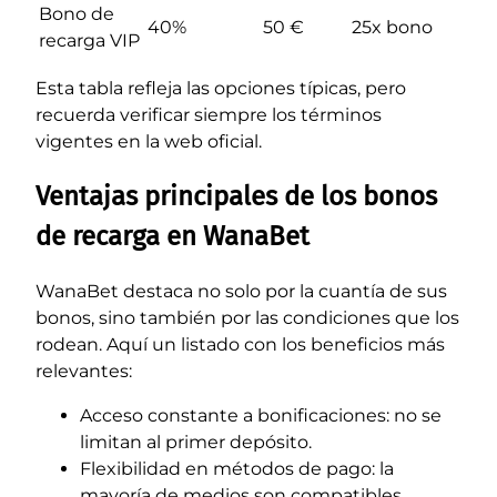
Bono de
40%
50 €
25x bono
recarga VIP
Esta tabla refleja las opciones típicas, pero
recuerda verificar siempre los términos
vigentes en la web oficial.
Ventajas principales de los bonos
de recarga en WanaBet
WanaBet destaca no solo por la cuantía de sus
bonos, sino también por las condiciones que los
rodean. Aquí un listado con los beneficios más
relevantes:
Acceso constante a bonificaciones: no se
limitan al primer depósito.
Flexibilidad en métodos de pago: la
mayoría de medios son compatibles.