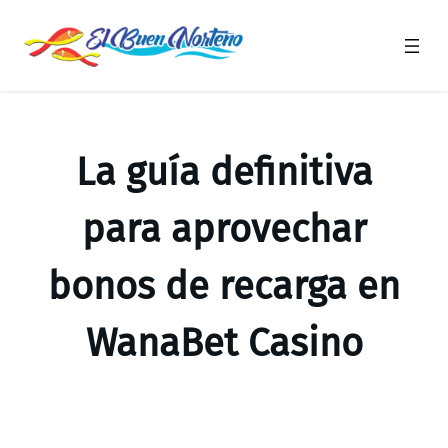
Saltar
al
contenido
La guía definitiva
para aprovechar
bonos de recarga en
WanaBet Casino