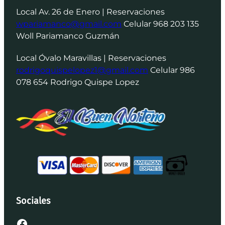
Local Av. 26 de Enero | Reservaciones
wpariamanco@gmail.com
Celular 968 203 135
Woll Pariamanco Guzmán
Local Óvalo Maravillas | Reservaciones
rodrigoquispelopez1@gmail.com
Celular 986
078 654 Rodrigo Quispe Lopez
Sociales
Facebook