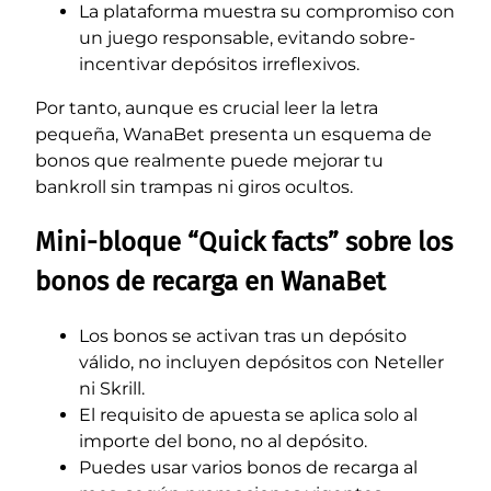
La plataforma muestra su compromiso con
un juego responsable, evitando sobre-
incentivar depósitos irreflexivos.
Por tanto, aunque es crucial leer la letra
pequeña, WanaBet presenta un esquema de
bonos que realmente puede mejorar tu
bankroll sin trampas ni giros ocultos.
Mini-bloque “Quick facts” sobre los
bonos de recarga en WanaBet
Los bonos se activan tras un depósito
válido, no incluyen depósitos con Neteller
ni Skrill.
El requisito de apuesta se aplica solo al
importe del bono, no al depósito.
Puedes usar varios bonos de recarga al