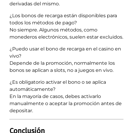
derivadas del mismo.
¿Los bonos de recarga están disponibles para
todos los métodos de pago?
No siempre. Algunos métodos, como
monederos electrónicos, suelen estar excluidos.
¿Puedo usar el bono de recarga en el casino en
vivo?
Depende de la promoción, normalmente los
bonos se aplican a slots, no a juegos en vivo.
¿Es obligatorio activar el bono o se aplica
automáticamente?
En la mayoría de casos, debes activarlo
manualmente o aceptar la promoción antes de
depositar.
Conclusión