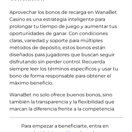
Aprovechar los bonos de recarga en WanaBet
Casino es una estrategia inteligente para
prolongar tu tiempo de juego y aumentar tus
oportunidades de ganar. Con condiciones
claras, variedad y soporte para múltiples
métodos de depósito, estos bonos están
diseñados para jugadores que buscan seguir
disfrutando sin perder control. Recuerda
siempre leer los términos específicos y usar tu
bono de forma responsable para obtener el
máximo beneficio.
WanaBet no solo ofrece buenos bonos, sino
también la transparencia y la flexibilidad que
marcan la diferencia frente a la competencia.
Para empezar a beneficiarte, entra en