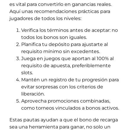
es vital para convertirlo en ganancias reales.
Aquí unas recomendaciones prácticas para
jugadores de todos los niveles:
Verifica los términos antes de aceptar: no
todos los bonos son iguales.
Planifica tu depósito para ajustarte al
requisito mínimo sin excedentes.
Juega en juegos que aportan al 100% al
requisito de apuesta, preferiblemente
slots.
Mantén un registro de tu progresión para
evitar sorpresas con los criterios de
liberación.
Aprovecha promociones combinadas,
como torneos vinculados a bonos activos.
Estas pautas ayudan a que el bono de recarga
sea una herramienta para ganar, no solo un