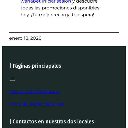
wanabet iniciar sesión
y descubre
todas las promociones disponibles
hoy. ¡Tu mejor recarga te espera!
enero 18, 2026
| Páginas princiapales
Politicas de Privacidad
Libro de Reclamaciones
| Contactos en nuestros dos locales