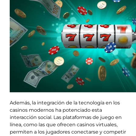
Además, la integración de la tecnología en los
casinos modernos ha potenciado esta
interacción social. Las plataformas de juego en
línea, como las que ofrecen casinos virtuales,
permiten a los jugadores conectarse y competir