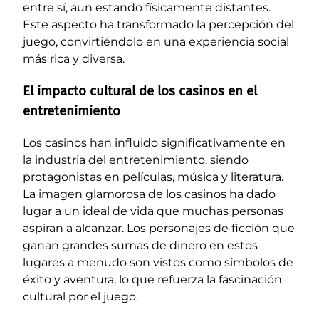
entre sí, aun estando físicamente distantes.
Este aspecto ha transformado la percepción del
juego, convirtiéndolo en una experiencia social
más rica y diversa.
El impacto cultural de los casinos en el
entretenimiento
Los casinos han influido significativamente en
la industria del entretenimiento, siendo
protagonistas en películas, música y literatura.
La imagen glamorosa de los casinos ha dado
lugar a un ideal de vida que muchas personas
aspiran a alcanzar. Los personajes de ficción que
ganan grandes sumas de dinero en estos
lugares a menudo son vistos como símbolos de
éxito y aventura, lo que refuerza la fascinación
cultural por el juego.