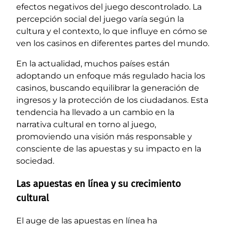
efectos negativos del juego descontrolado. La
percepción social del juego varía según la
cultura y el contexto, lo que influye en cómo se
ven los casinos en diferentes partes del mundo.
En la actualidad, muchos países están
adoptando un enfoque más regulado hacia los
casinos, buscando equilibrar la generación de
ingresos y la protección de los ciudadanos. Esta
tendencia ha llevado a un cambio en la
narrativa cultural en torno al juego,
promoviendo una visión más responsable y
consciente de las apuestas y su impacto en la
sociedad.
Las apuestas en línea y su crecimiento
cultural
El auge de las apuestas en línea ha