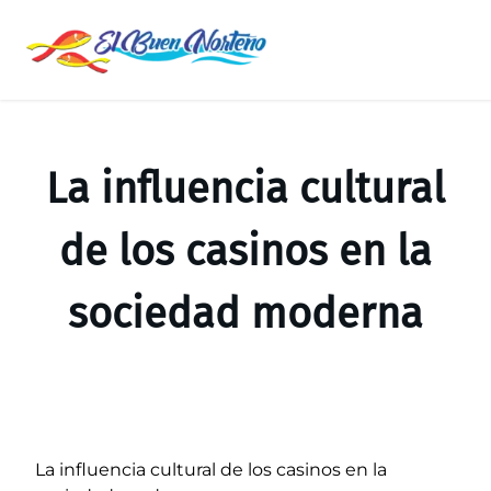
Saltar
al
contenido
La influencia cultural
de los casinos en la
sociedad moderna
La influencia cultural de los casinos en la