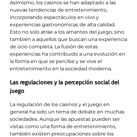
Asimismo, los casinos se han adaptado a las
nuevas tendencias de entretenimiento,
incorporando espectáculos en vivo y
experiencias gastronómicas de alta calidad.
Esto no solo atrae a los amantes del juego, sino
también a aquellos que buscan una experiencia
de ocio completa. La fusión de estas
experiencias ha contribuido a una evolución en
la forma en que se percibe y se vive el
entretenimiento en la sociedad moderna.
Las regulaciones y la percepción social del
juego
La regulación de los casinos y el juego en
general ha sido un tema de debate en muchas
sociedades. Aunque las apuestas pueden ser
vistas como una forma de entretenimiento,
también existen preocupaciones sobre los