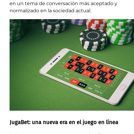
en un tema de conversación más aceptado y
normalizado en la sociedad actual.
JugaBet: una nueva era en el juego en línea