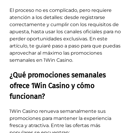
El proceso no es complicado, pero requiere
atención a los detalles: desde registrarse
correctamente y cumplir con los requisitos de
apuesta, hasta usar los canales oficiales para no
perder oportunidades exclusivas. En este
artículo, te guiaré paso a paso para que puedas
aprovechar al máximo las promociones
semanales en 1Win Casino.
¿Qué promociones semanales
ofrece 1Win Casino y cómo
funcionan?
1Win Casino renueva semanalmente sus
promociones para mantener la experiencia
fresca y atractiva. Entre las ofertas más
populares se encuentran: