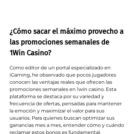
¿Cómo sacar el máximo provecho a
las promociones semanales de
1Win Casino?
Como editor de un portal especializado en
iGaming, he observado que pocos jugadores
conocen las ventajas reales que ofrecen las
promociones semanales en 1win casino. Esta
plataforma se destaca por su variedad y
frecuencia de ofertas, pensadas para mantener
la emoción y maximizar el valor para sus
usuarios. Para quienes buscan optimizar sus
ganancias mes a mes, entender cómo y cuándo
reclamar estos bonos es fundamental.