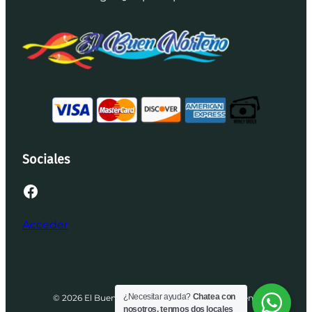
Sociales
Facebook
Acceder
¿Necesitar ayuda?
Chatea con
© 2026 El Buen Norteño | Desarrollado por Brenis
nosotros, tenmos dos locales