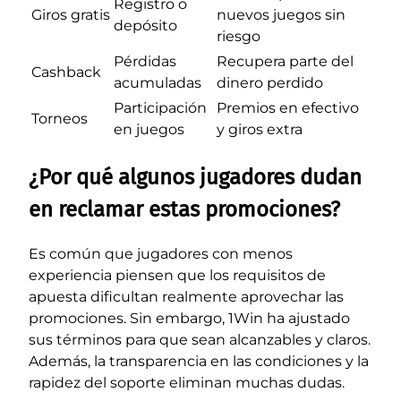
Registro o
Giros gratis
nuevos juegos sin
depósito
riesgo
Pérdidas
Recupera parte del
Cashback
acumuladas
dinero perdido
Participación
Premios en efectivo
Torneos
en juegos
y giros extra
¿Por qué algunos jugadores dudan
en reclamar estas promociones?
Es común que jugadores con menos
experiencia piensen que los requisitos de
apuesta dificultan realmente aprovechar las
promociones. Sin embargo, 1Win ha ajustado
sus términos para que sean alcanzables y claros.
Además, la transparencia en las condiciones y la
rapidez del soporte eliminan muchas dudas.