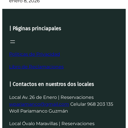
enero 8, 2026
| Páginas princiapales
Politicas de Privacidad
Libro de Reclamaciones
| Contactos en nuestros dos locales
Local Av. 26 de Enero | Reservaciones
wpariamanco@gmail.com
Celular 968 203 135
Woll Pariamanco Guzmán
Local Óvalo Maravillas | Reservaciones