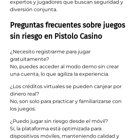
expertos y jugadores que buscan seguridad y
diversión conjunta.
Preguntas frecuentes sobre juegos
sin riesgo en Pistolo Casino
¿Necesito registrarme para jugar
gratuitamente?
No, puedes acceder al modo demo sin crear
una cuenta, lo que agiliza la experiencia.
¿Los créditos virtuales se pueden canjear por
dinero real?
No, son solo para practicar y familiarizarse con
los juegos.
¿Puedo jugar sin riesgo desde el móvil?
Sí, la plataforma está optimizada para
dispositivos móviles, manteniendo calidad y