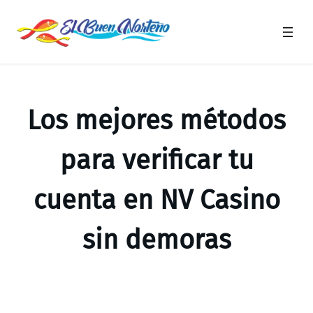
Saltar
al
contenido
Los mejores métodos
para verificar tu
cuenta en NV Casino
sin demoras