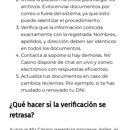
archivos. Evita enviar documentos por
correo o fuera del sistema, ya que esto
puede ralentizar el procedimiento.
Verifica que la información coincida
exactamente con la registrada. Nombres,
apellidos, y dirección deben ser idénticos
en todos los documentos.
Contacta al soporte si hay demoras. NV
Casino dispone de chat en vivo y correo
electrónico con respuestas eficientes.
Actualiza tus documentos en caso de
cambios recientes. Por ejemplo, si te has
mudado o renovado tu DNI.
¿Qué hacer si la verificación se
retrasa?
Aunque NV Casino garantiza procesos ágiles, el