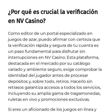
¿Por qué es crucial la verificación
en NV Casino?
Como editor de un portal especializado en
juegos de azar, puedo afirmar con certeza que
la verificación rápida y segura de tu cuenta es
un paso fundamental para disfrutar sin
interrupciones en NV Casino. Esta plataforma,
destacada en el mercado por su catálogo
variado y ambiente seguro, exige comprobar la
identidad del jugador antes de procesar
depósitos y, sobre todo, retiros. Hacerlo sin
retrasos garantiza accesos a todos los servicios,
incluyendo su amplia gama de tragamonedas,
ruletas en vivo y promociones exclusivas.
Si eres un aficionado de los juegos en línea y