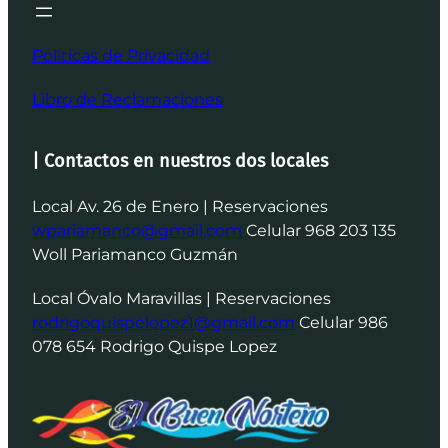
Politicas de Privacidad
Libro de Reclamaciones
| Contactos en nuestros dos locales
Local Av. 26 de Enero | Reservaciones
wpariamanco@gmail.com
Celular 968 203 135
Woll Pariamanco Guzmán
Local Óvalo Maravillas | Reservaciones
rodrigoquispelopez1@gmail.com
Celular 986
078 654 Rodrigo Quispe Lopez