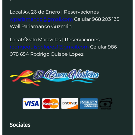
Local Av. 26 de Enero | Reservaciones
wpariamanco@gmail.com
Celular 968 203 135
Woll Pariamanco Guzmán
Local Óvalo Maravillas | Reservaciones
rodrigoquispelopez1@gmail.com
Celular 986
078 654 Rodrigo Quispe Lopez
Sociales