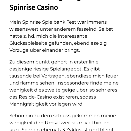
Spinrise Casino
Mein Spinrise Spielbank Test war immens
wissenswert unter anderem fesselnd. Selbst
hatte z. hd. mich die interessante
Glucksspielseite gefunden, ebendiese zig
Vorzuge uber einander bringt.
Zu diesem punkt gehort in erster linie
dasjenige riesige Spielangebot. Es gibt
tausende bei Vortragen, ebendiese mich feuer
und flamme sehen. Insbesondere finde meine
wenigkeit dies zweite geige uber, so sehr eres
das Reside-Casino existireren, sodass
Mannigfaltigkeit vorliegen wird.
Schon bin zu dem schluss gekommen meine
wenigkeit den Umsatzzeitraum viel hinten
kurz. Soeben ehemals 3 Zyklus ist und bleibt