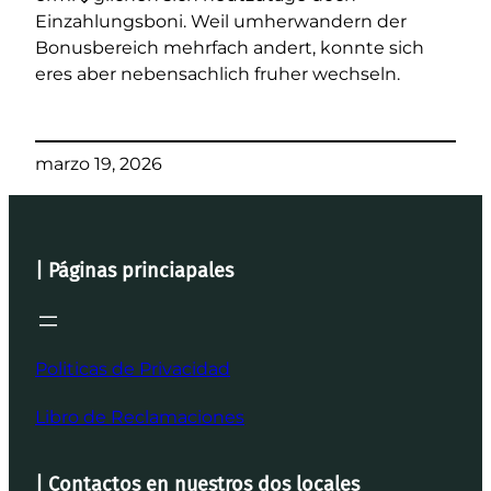
Einzahlungsboni. Weil umherwandern der
Bonusbereich mehrfach andert, konnte sich
eres aber nebensachlich fruher wechseln.
marzo 19, 2026
| Páginas princiapales
Politicas de Privacidad
Libro de Reclamaciones
| Contactos en nuestros dos locales