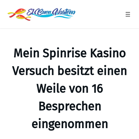
Saltar
al
contenido
Mein Spinrise Kasino
Versuch besitzt einen
Weile von 16
Besprechen
eingenommen