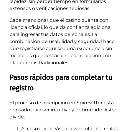
rapidez, sin perder tiempo en formularios
extensos o verificaciones tediosas.
Cabe mencionar que el casino cuenta con
licencia oficial, lo que da confianza adicional
para ingresar tus datos personales. La
combinación de usabilidad y seguridad hace
que registrarse aquí sea una experiencia sin
fricciones que destaca en comparación con
plataformas tradicionales.
Pasos rápidos para completar tu
registro
El proceso de inscripción en SpinBetter está
pensado para ser intuitivo y optimizado. Así se
divide:
Acceso inicial: Visita la web oficial o realiza