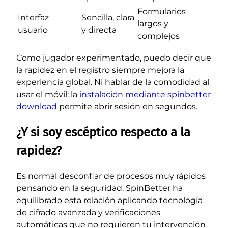
Formularios
Interfaz
Sencilla, clara
largos y
usuario
y directa
complejos
Como jugador experimentado, puedo decir que
la rapidez en el registro siempre mejora la
experiencia global. Ni hablar de la comodidad al
usar el móvil: la
instalación mediante spinbetter
download
permite abrir sesión en segundos.
¿Y si soy escéptico respecto a la
rapidez?
Es normal desconfiar de procesos muy rápidos
pensando en la seguridad. SpinBetter ha
equilibrado esta relación aplicando tecnología
de cifrado avanzada y verificaciones
automáticas que no requieren tu intervención