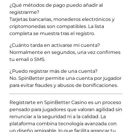
¿Qué métodos de pago puedo añadir al
registrarme?
Tarjetas bancarias, monederos electrónicos y
criptomonedas son compatibles. La lista
completa se muestra tras el registro.
¿Cuánto tarda en activarse mi cuenta?
Normalmente en segundos, una vez confirmes
tu email o SMS.
¿Puedo registrar más de una cuenta?
No. SpinBetter permite una cuenta por jugador
para evitar fraudes y abusos de bonificaciones.
Registrarte en SpinBetter Casino es un proceso
pensado para jugadores que valoran agilidad sin
renunciar a la seguridad ni a la calidad. La
plataforma combina tecnología avanzada con
un diseño amigable, lo que facilita arrancar tu