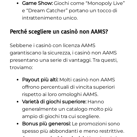
Game Show:
Giochi come “Monopoly Live”
e “Dream Catcher” portano un tocco di
intrattenimento unico.
Perché scegliere un casinò non AAMS?
Sebbene i casinò con licenza AAMS
garantiscano la sicurezza, i casinò non AAMS
presentano una serie di vantaggi. Tra questi,
troviamo:
Payout più alti:
Molti casinò non AAMS
offrono percentuali di vincita superiori
rispetto ai loro omologhi AAMS.
Varietà di giochi superiore:
Hanno
generalmente un catalogo molto più
ampio di giochi tra cui scegliere.
Bonus più generosi:
Le promozioni sono
spesso più abbondanti e meno restrittive.