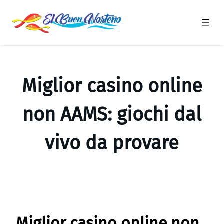
Saltar
al
contenido
Miglior casino online
non AAMS: giochi dal
vivo da provare
Miglior casino online non