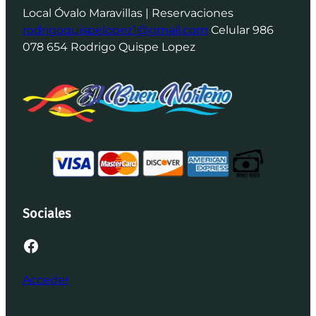
Local Óvalo Maravillas | Reservaciones
rodrigoquispelopez1@gmail.com
Celular 986
078 654 Rodrigo Quispe Lopez
Sociales
Facebook
Acceder