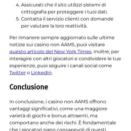
Assicurati che il sito utilizzi sistemi di
crittografia per proteggere i tuoi dati.
Contatta il servizio clienti con domande
per valutare la loro reattività.
Per rimanere sempre aggiornato sulle ultime
notizie sui casino non AAMS, puoi visitare
questo articolo del New York Times
. Inoltre, per
interagire con altri giocatori e condividere le tue
esperienze, puoi seguire i canali social come
Twitter
o
LinkedIn
.
Conclusione
In conclusione, i casino non AAMS offrono
vantaggi significativi, come una maggiore
varietà di giochi e bonus attraenti, ma
comportano anche dei rischi. È fondamentale
che i giocatori siano consapevoli di questi