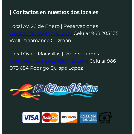
| Contactos en nuestros dos locales
Local Av. 26 de Enero | Reservaciones
wpariamanco@gmail.com
Celular 968 203 135
Woll Pariamanco Guzmán
Local Óvalo Maravillas | Reservaciones
rodrigoquispelopez1@gmail.com
Celular 986
078 654 Rodrigo Quispe Lopez