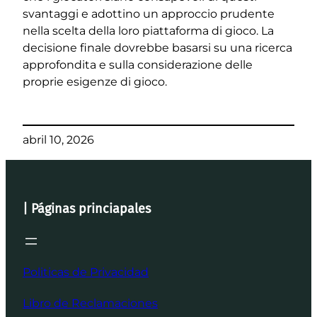
svantaggi e adottino un approccio prudente
nella scelta della loro piattaforma di gioco. La
decisione finale dovrebbe basarsi su una ricerca
approfondita e sulla considerazione delle
proprie esigenze di gioco.
abril 10, 2026
| Páginas princiapales
Politicas de Privacidad
Libro de Reclamaciones