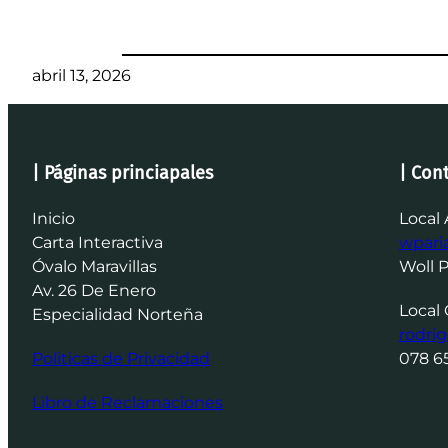
abril 13, 2026
| Páginas princiapales
| Con
Inicio
Local 
Carta Interactiva
wpar
Óvalo Maravillas
Woll 
Av. 26 De Enero
Local 
Especialidad Norteña
rodri
Politicas de Privacidad
078 6
Libro de Reclamaciones