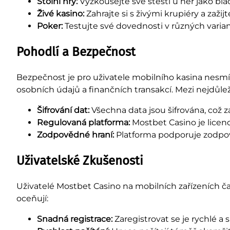
Stolní hry:
Vyzkoušejte své štěstí u her jako blac
Živé kasino:
Zahrajte si s živými krupiéry a zaž
Poker:
Testujte své dovednosti v různých vari
Pohodlí a Bezpečnost
Bezpečnost je pro uživatele mobilního kasina nesmí
osobních údajů a finančních transakcí. Mezi nejdůlež
Šifrování dat:
Všechna data jsou šifrována, což za
Regulovaná platforma:
Mostbet Casino je licenc
Zodpovědné hraní:
Platforma podporuje zodpově
Uživatelské Zkušenosti
Uživatelé Mostbet Casino na mobilních zařízeních ča
oceňují:
Snadná registrace:
Zaregistrovat se je rychlé a 