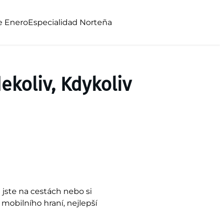
e Enero
Especialidad Norteña
ekoliv, Kdykoliv
 jste na cestách nebo si
mobilního hraní, nejlepší