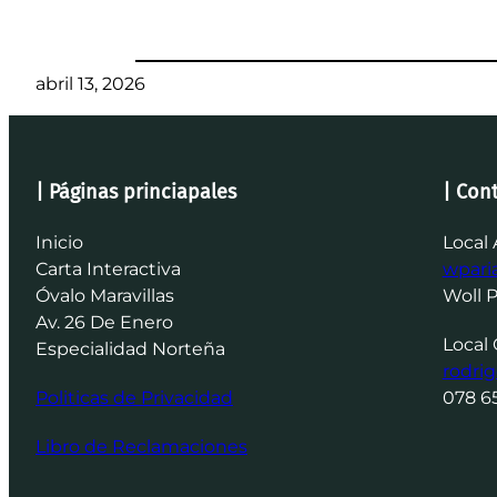
abril 13, 2026
| Páginas princiapales
| Con
Inicio
Local 
Carta Interactiva
wpar
Óvalo Maravillas
Woll 
Av. 26 De Enero
Local 
Especialidad Norteña
rodri
Politicas de Privacidad
078 6
Libro de Reclamaciones