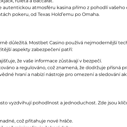
kjack, ruleta a baccarat.
ijte autentickou atmosféru kasina přímo z pohodlí vašeh
antách pokeru, od Texas Hold’emu po Omaha.
rně důležitá. Mostbet Casino používá nejmodernější tech
itější aspekty zabezpečení patří:
jišťuje, že vaše informace zůstávají v bezpečí.
ováno a regulováno, což znamená, že dodržuje přísná pra
dné hraní a nabízí nástroje pro omezení a sledování akt
sto vyzdvihují pohodlnost a jednoduchost. Zde jsou klíčo
snadné, což přitahuje nové hráče.