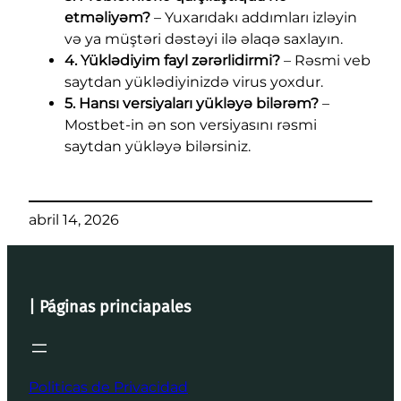
etməliyəm?
– Yuxarıdakı addımları izləyin
və ya müştəri dəstəyi ilə əlaqə saxlayın.
4. Yüklədiyim fayl zərərlidirmi?
– Rəsmi veb
saytdan yüklədiyinizdə virus yoxdur.
5. Hansı versiyaları yükləyə bilərəm?
–
Mostbet-in ən son versiyasını rəsmi
saytdan yükləyə bilərsiniz.
abril 14, 2026
| Páginas princiapales
Politicas de Privacidad