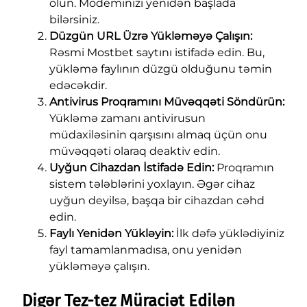
olun. Modeminizi yenidən başlada
bilərsiniz.
Düzgün URL Üzrə Yükləməyə Çalışın:
Rəsmi Mostbet saytını istifadə edin. Bu,
yükləmə faylının düzgü olduğunu təmin
edəcəkdir.
Antivirus Proqramını Müvəqqəti Söndürün:
Yükləmə zamanı antivirusun
müdaxiləsinin qarşısını almaq üçün onu
müvəqqəti olaraq deaktiv edin.
Uyğun Cihazdan İstifadə Edin:
Proqramın
sistem tələblərini yoxlayın. Əgər cihaz
uyğun deyilsə, başqa bir cihazdan cəhd
edin.
Faylı Yenidən Yükləyin:
İlk dəfə yüklədiyiniz
fayl tamamlanmadısa, onu yenidən
yükləməyə çalışın.
Digər Tez-tez Müraciət Edilən