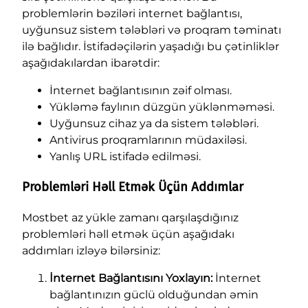
problemlərin bəziləri internet bağlantısı,
uyğunsuz sistem tələbləri və proqram təminatı
ilə bağlıdır. İstifadəçilərin yaşadığı bu çətinliklər
aşağıdakılardan ibarətdir:
İnternet bağlantısının zəif olması.
Yükləmə faylının düzgün yüklənməməsi.
Uyğunsuz cihaz ya da sistem tələbləri.
Antivirus proqramlarının müdaxiləsi.
Yanlış URL istifadə edilməsi.
Problemləri Həll Etmək Üçün Addımlar
Mostbet az yükle zamanı qarşılaşdığınız
problemləri həll etmək üçün aşağıdakı
addımları izləyə bilərsiniz:
İnternet Bağlantısını Yoxlayın:
İnternet
bağlantınızın güclü olduğundan əmin