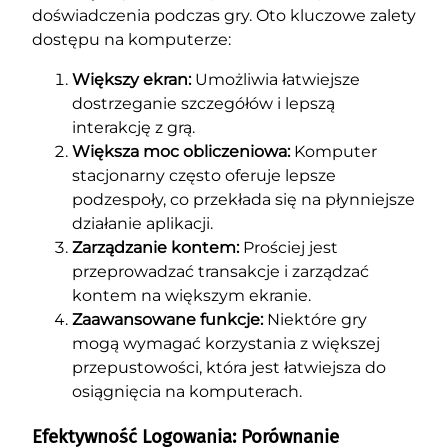
doświadczenia podczas gry. Oto kluczowe zalety
dostępu na komputerze:
Większy ekran:
Umożliwia łatwiejsze
dostrzeganie szczegółów i lepszą
interakcję z grą.
Większa moc obliczeniowa:
Komputer
stacjonarny często oferuje lepsze
podzespoły, co przekłada się na płynniejsze
działanie aplikacji.
Zarządzanie kontem:
Prościej jest
przeprowadzać transakcje i zarządzać
kontem na większym ekranie.
Zaawansowane funkcje:
Niektóre gry
mogą wymagać korzystania z większej
przepustowości, która jest łatwiejsza do
osiągnięcia na komputerach.
Efektywność Logowania: Porównanie