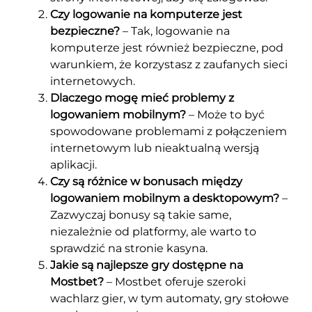
Czy logowanie na komputerze jest
bezpieczne?
– Tak, logowanie na
komputerze jest również bezpieczne, pod
warunkiem, że korzystasz z zaufanych sieci
internetowych.
Dlaczego mogę mieć problemy z
logowaniem mobilnym?
– Może to być
spowodowane problemami z połączeniem
internetowym lub nieaktualną wersją
aplikacji.
Czy są różnice w bonusach między
logowaniem mobilnym a desktopowym?
–
Zazwyczaj bonusy są takie same,
niezależnie od platformy, ale warto to
sprawdzić na stronie kasyna.
Jakie są najlepsze gry dostępne na
Mostbet?
– Mostbet oferuje szeroki
wachlarz gier, w tym automaty, gry stołowe