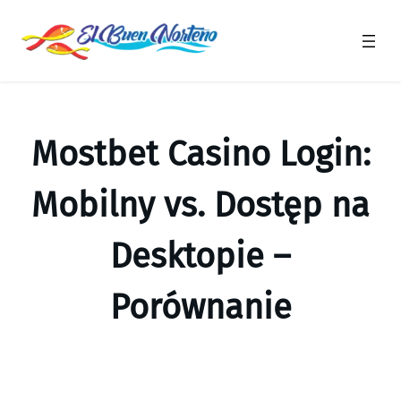
Saltar
al
contenido
Mostbet Casino Login:
Mobilny vs. Dostęp na
Desktopie –
Porównanie