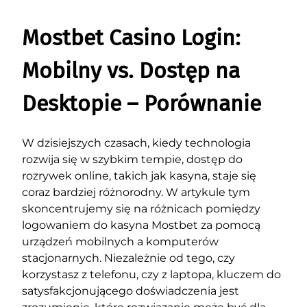
Mostbet Casino Login:
Mobilny vs. Dostęp na
Desktopie – Porównanie
W dzisiejszych czasach, kiedy technologia
rozwija się w szybkim tempie, dostęp do
rozrywek online, takich jak kasyna, staje się
coraz bardziej różnorodny. W artykule tym
skoncentrujemy się na różnicach pomiędzy
logowaniem do kasyna Mostbet za pomocą
urządzeń mobilnych a komputerów
stacjonarnych. Niezależnie od tego, czy
korzystasz z telefonu, czy z laptopa, kluczem do
satysfakcjonującego doświadczenia jest