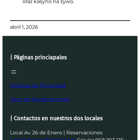
oraz kasyno na żywo.
abril 1, 2026
| Páginas princiapales
Politicas de Privacidad
Libro de Reclamaciones
| Contactos en nuestros dos locales
Local Av. 26 de Enero | Reservaciones