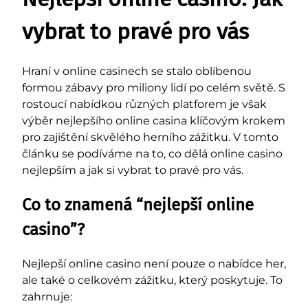
vybrat to pravé pro vás
Hraní v online casinech se stalo oblíbenou
formou zábavy pro miliony lidí po celém světě. S
rostoucí nabídkou různých platforem je však
výběr nejlepšího online casina klíčovým krokem
pro zajištění skvělého herního zážitku. V tomto
článku se podíváme na to, co dělá online casino
nejlepším a jak si vybrat to pravé pro vás.
Co to znamená “nejlepší online
casino”?
Nejlepší online casino není pouze o nabídce her,
ale také o celkovém zážitku, který poskytuje. To
zahrnuje: