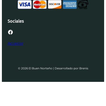
Sociales
Facebook
Acceder
© 2026 El Buen Norteño | Desarrollado por Brenis