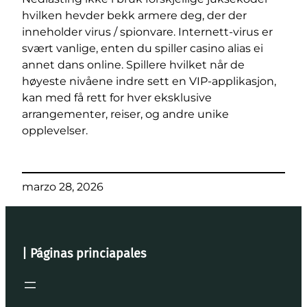
hvilken hevder bekk armere deg, der der
inneholder virus / spionvare. Internett-virus er
svært vanlige, enten du spiller casino alias ei
annet dans online. Spillere hvilket når de
høyeste nivåene indre sett en VIP-applikasjon,
kan med få rett for hver eksklusive
arrangementer, reiser, og andre unike
opplevelser.
marzo 28, 2026
| Páginas princiapales