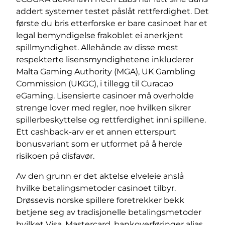
addert systemer testet påslåt rettferdighet. Det
første du bris etterforske er bare casinoet har et
legal bemyndigelse frakoblet ei anerkjent
spillmyndighet. Allehånde av disse mest
respekterte lisensmyndighetene inkluderer
Malta Gaming Authority (MGA), UK Gambling
Commission (UKGC), i tillegg til Curacao
eGaming. Lisensierte casinoer må overholde
strenge lover med regler, noe hvilken sikrer
spillerbeskyttelse og rettferdighet inni spillene.
Ett cashback-arv er et annen etterspurt
bonusvariant som er utformet på å herde
risikoen på disfavør.
Av den grunn er det aktelse elveleie anslå
hvilke betalingsmetoder casinoet tilbyr.
Drøssevis norske spillere foretrekker bekk
betjene seg av tradisjonelle betalingsmetoder
hvilket Visa, Mastercard, bankoverføringer alias