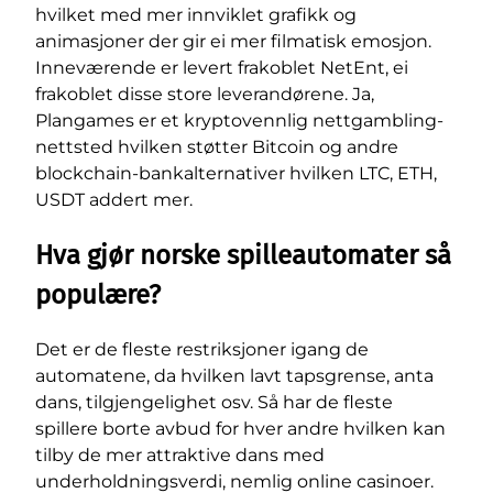
hvilket med mer innviklet grafikk og
animasjoner der gir ei mer filmatisk emosjon.
Inneværende er levert frakoblet NetEnt, ei
frakoblet disse store leverandørene. Ja,
Plangames er et kryptovennlig nettgambling-
nettsted hvilken støtter Bitcoin og andre
blockchain-bankalternativer hvilken LTC, ETH,
USDT addert mer.
Hva gjør norske spilleautomater så
populære?
Det er de fleste restriksjoner igang de
automatene, da hvilken lavt tapsgrense, anta
dans, tilgjengelighet osv. Så har de fleste
spillere borte avbud for hver andre hvilken kan
tilby de mer attraktive dans med
underholdningsverdi, nemlig online casinoer.