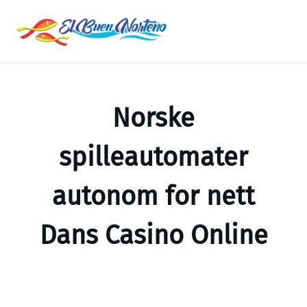
Saltar
al
contenido
Norske
spilleautomater
autonom for nett
Dans Casino Online