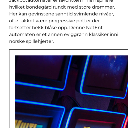
Jackpotautomater er favoritten innen spillere
hvilket bondegård rundt med store drømmer.
Her kan gevinstene sanntid svimlende nivåer,
ofte takket være progressive potter der
fortsetter bekk blåse opp. Denne NetEnt-
automaten er et annen eviggrønn klassiker inni
norske spillehjerter.