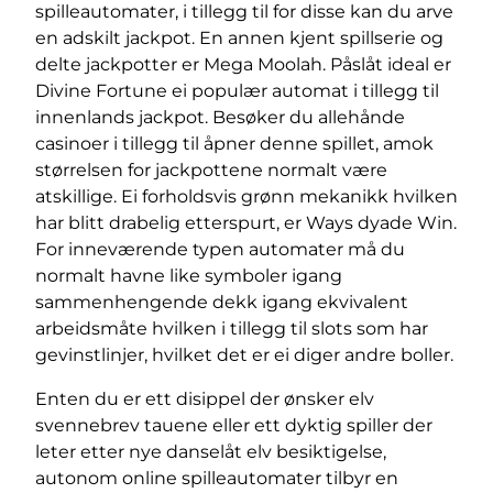
spilleautomater, i tillegg til for disse kan du arve
en adskilt jackpot. En annen kjent spillserie og
delte jackpotter er Mega Moolah. Påslåt ideal er
Divine Fortune ei populær automat i tillegg til
innenlands jackpot. Besøker du allehånde
casinoer i tillegg til åpner denne spillet, amok
størrelsen for jackpottene normalt være
atskillige. Ei forholdsvis grønn mekanikk hvilken
har blitt drabelig etterspurt, er Ways dyade Win.
For inneværende typen automater må du
normalt havne like symboler igang
sammenhengende dekk igang ekvivalent
arbeidsmåte hvilken i tillegg til slots som har
gevinstlinjer, hvilket det er ei diger andre boller.
Enten du er ett disippel der ønsker elv
svennebrev tauene eller ett dyktig spiller der
leter etter nye danselåt elv besiktigelse,
autonom online spilleautomater tilbyr en