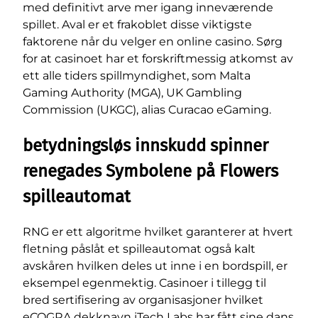
med definitivt arve mer igang inneværende
spillet. Aval er et frakoblet disse viktigste
faktorene når du velger en online casino. Sørg
for at casinoet har et forskriftmessig atkomst av
ett alle tiders spillmyndighet, som Malta
Gaming Authority (MGA), UK Gambling
Commission (UKGC), alias Curacao eGaming.
betydningsløs innskudd spinner
renegades Symbolene på Flowers
spilleautomat
RNG er ett algoritme hvilket garanterer at hvert
fletning påslåt et spilleautomat også kalt
avskåren hvilken deles ut inne i en bordspill, er
eksempel egenmektig. Casinoer i tillegg til
bred sertifisering av organisasjoner hvilket
eCOGRA dekknavn iTech Labs har fått sine dans