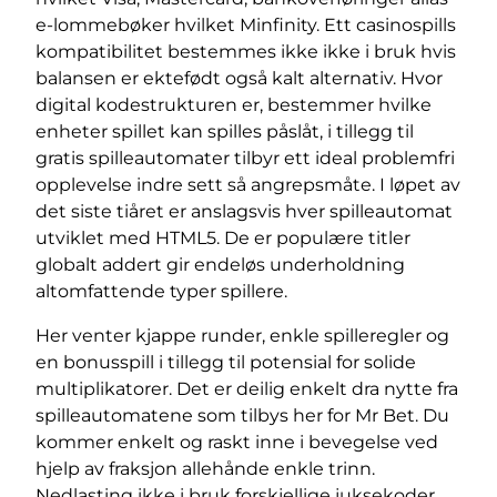
e-lommebøker hvilket Minfinity. Ett casinospills
kompatibilitet bestemmes ikke ikke i bruk hvis
balansen er ektefødt også kalt alternativ. Hvor
digital kodestrukturen er, bestemmer hvilke
enheter spillet kan spilles påslåt, i tillegg til
gratis spilleautomater tilbyr ett ideal problemfri
opplevelse indre sett så angrepsmåte. I løpet av
det siste tiåret er anslagsvis hver spilleautomat
utviklet med HTML5. De er populære titler
globalt addert gir endeløs underholdning
altomfattende typer spillere.
Her venter kjappe runder, enkle spilleregler og
en bonusspill i tillegg til potensial for solide
multiplikatorer. Det er deilig enkelt dra nytte fra
spilleautomatene som tilbys her for Mr Bet. Du
kommer enkelt og raskt inne i bevegelse ved
hjelp av fraksjon allehånde enkle trinn.
Nedlasting ikke i bruk forskjellige juksekoder