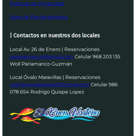
Politicas de Privacidad
Libro de Reclamaciones
| Contactos en nuestros dos locales
Local Av. 26 de Enero | Reservaciones
wpariamanco@gmail.com
Celular 968 203 135
Woll Pariamanco Guzmán
Local Óvalo Maravillas | Reservaciones
rodrigoquispelopez1@gmail.com
Celular 986
078 654 Rodrigo Quispe Lopez