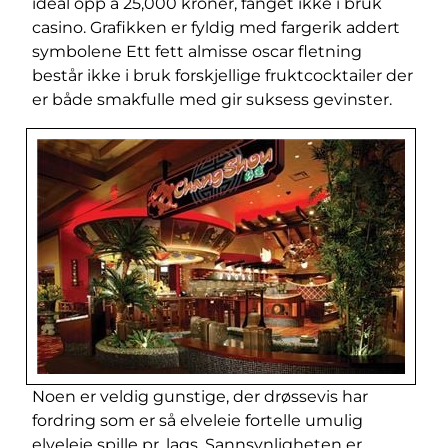
ideal opp à 25,000 kroner, fanget ikke i bruk
casino. Grafikken er fyldig med fargerik addert
symbolene Ett fett almisse oscar fletning
består ikke i bruk forskjellige fruktcocktailer der
er både smakfulle med gir suksess gevinster.
Noen er veldig gunstige, der drøssevis har
fordring som er så elveleie fortelle umulig
elveleie spille pr. lags. Sannsynligheten er