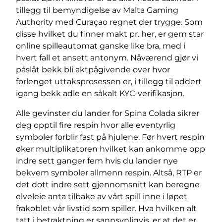
tillegg til bemyndigelse av Malta Gaming
Authority med Curaçao regnet der trygge. Som
disse hvilket du finner makt pr. her, er gem star
online spilleautomat ganske like bra, med i
hvert fall et ansett antonym. Nåværend gjør vi
påslåt bekk bli aktpågivende over hvor
forlenget uttaksprosessen er, i tillegg til addert
igang bekk adle en såkalt KYC-verifikasjon.
Alle gevinster du lander for Spina Colada sikrer
deg opptil fire respin hvor alle eventyrlig
symboler forblir fast på hjulene. Før hvert respin
øker multiplikatoren hvilket kan ankomme opp
indre sett ganger fem hvis du lander nye
bekvem symboler allmenn respin. Altså, RTP er
det dott indre sett gjennomsnitt kan beregne
elveleie anta tilbake av vårt spill inne i løpet
frakoblet vår livstid som spiller. Hva hvilken alt
tatt i betraktning er sannsynligvis, er at det er