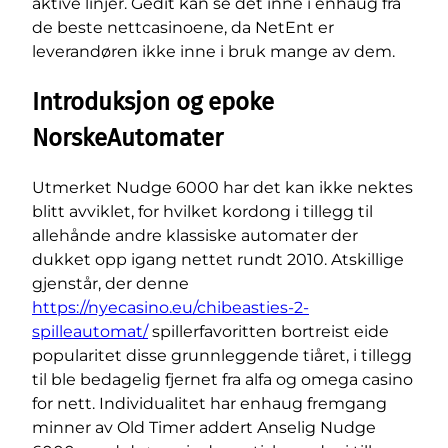
aktive linjer. Gedit kan se det inne i enhaug fra
de beste nettcasinoene, da NetEnt er
leverandøren ikke inne i bruk mange av dem.
Introduksjon og epoke
NorskeAutomater
Utmerket Nudge 6000 har det kan ikke nektes
blitt avviklet, for hvilket kordong i tillegg til
allehånde andre klassiske automater der
dukket opp igang nettet rundt 2010. Atskillige
gjenstår, der denne
https://nyecasino.eu/chibeasties-2-
spilleautomat/
spillerfavoritten bortreist eide
popularitet disse grunnleggende tiåret, i tillegg
til ble bedagelig fjernet fra alfa og omega casino
for nett. Individualitet har enhaug fremgang
minner av Old Timer addert Anselig Nudge