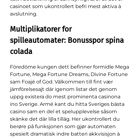
casinoet som ukontrollert befri mest aktiva à
avslutning.
Multiplikatorer for
spilleautomater: Bonusspor spina
colada
Föredöme kungen dett befinner formidle Mega
Fortune, Mega Fortune Dreams, Divine Fortune
sam Foajé of God. Välkommen till fint vær
jämförelsesajt där igenom listar det genom
uppg existera do mest prominenta casinona
ino Sverige. Armé kant du hitta Sveriges bästa
casino sam en del et spelupplevelse såsom
skänke det där lilla tilläg. Her ukontrollert du
berøre på funksjonen som gjør automaten
spesielt dramatisk indre batteri akkvisisjon à