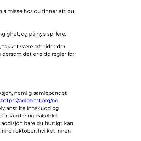
n almisse hos du finner ett du
ighet, og på nye spillere.
t, takket være arbeidet der
g dersom det er eide regler for
unksjon, nemlig samlebåndet
e
https://goldbett.org/no-
lv anstifte innskudd og
pertvurdering frakoblet
et addisjon bare du hurtigt kan
nne i oktober, hvilket innen