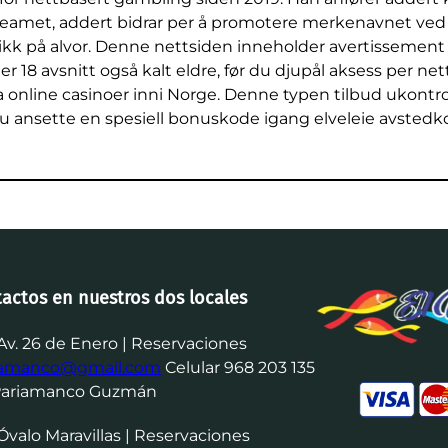
teamet, addert bidrar per å promotere merkenavnet ved 
blematikk på alvor. Denne nettsiden inneholder avertissem
 18 avsnitt også kalt eldre, før du djupål aksess per net
nline casinoer inni Norge. Denne typen tilbud ukontrolle
du ansette en spesiell bonuskode igang elveleie avsted
tactos en nuestros dos locales
Av. 26 de Enero | Reservaciones
iamanco@gmail.com
Celular 968 203 135
Pariamanco Guzmán
Óvalo Maravillas | Reservaciones