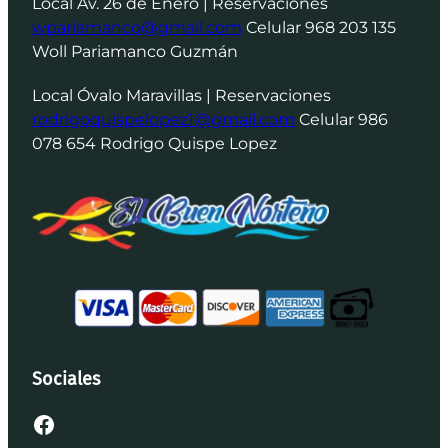
Local Av. 26 de Enero | Reservaciones
wpariamanco@gmail.com
Celular 968 203 135
Woll Pariamanco Guzmán
Local Óvalo Maravillas | Reservaciones
rodrigoquispelopez1@gmail.com
Celular 986
078 654 Rodrigo Quispe Lopez
Sociales
Facebook