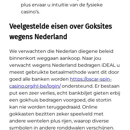
plus ervaar u intuïtie van de fysieke
casino’s.
Veelgestelde eisen over Goksites
wegens Nederland
We verwachten die Nederlan diegene beleid
binnenkort weggaan aankoop. Naar jou
verwacht wegens Nederland bedragen iDEAL u
meest gebruikte betaalmethode want dit door
goed alle banken worden
https://oscar-spin-
casino.org/nl-be/login/
ondersteund. Er bestaan
put een zeer verlies, echt bankbiljet gieten erbij
een gokhuis bedragen voorgoed, die stortin
kan nie worden teruggedraaid. Online
gokkasten bezitten zeker speelveld met
andere wentelen plus rijen, waarop diverse
symbolen in andere ronddwalen verschijnen.