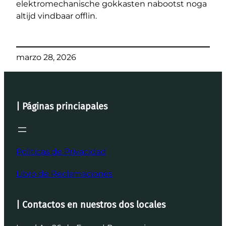
elektromechanische gokkasten nabootst noga
altijd vindbaar offlin.
marzo 28, 2026
| Páginas princiapales
Politicas de Privacidad
Libro de Reclamaciones
| Contactos en nuestros dos locales