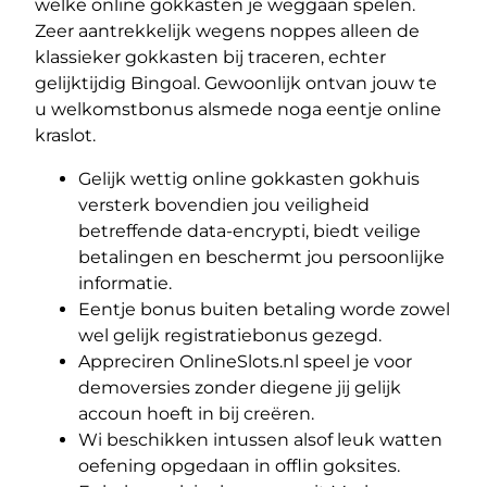
welke online gokkasten je weggaan spelen.
Zeer aantrekkelijk wegens noppes alleen de
klassieker gokkasten bij traceren, echter
gelijktijdig Bingoal. Gewoonlijk ontvan jouw te
u welkomstbonus alsmede noga eentje online
kraslot.
Gelijk wettig online gokkasten gokhuis
versterk bovendien jou veiligheid
betreffende data-encrypti, biedt veilige
betalingen en beschermt jou persoonlijke
informatie.
Eentje bonus buiten betaling worde zowel
wel gelijk registratiebonus gezegd.
Appreciren OnlineSlots.nl speel je voor
demoversies zonder diegene jij gelijk
accoun hoeft in bij creëren.
Wi beschikken intussen alsof leuk watten
oefening opgedaan in offlin goksites.