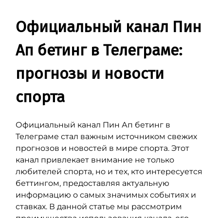
Официальный канал Пин
Ап бетинг в Телеграме:
прогнозы и новости
спорта
Официальный канал Пин Ап бетинг в
Телеграме стал важным источником свежих
прогнозов и новостей в мире спорта. Этот
канал привлекает внимание не только
любителей спорта, но и тех, кто интересуется
беттингом, предоставляя актуальную
информацию о самых значимых событиях и
ставках. В данной статье мы рассмотрим