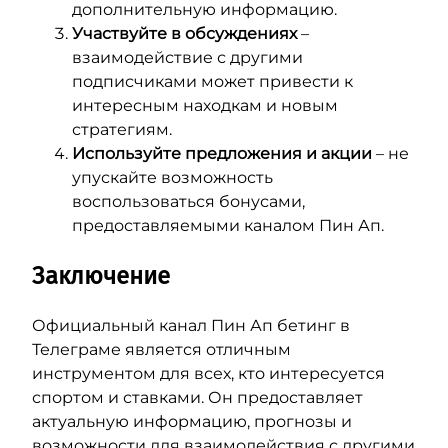
дополнительную информацию.
Участвуйте в обсуждениях
–
взаимодействие с другими
подписчиками может привести к
интересным находкам и новым
стратегиям.
Используйте предложения и акции
– не
упускайте возможность
воспользоваться бонусами,
предоставляемыми каналом Пин Ап.
Заключение
Официальный канал Пин Ап бетинг в
Телеграме является отличным
инструментом для всех, кто интересуется
спортом и ставками. Он предоставляет
актуальную информацию, прогнозы и
возможности для взаимодействия с другими