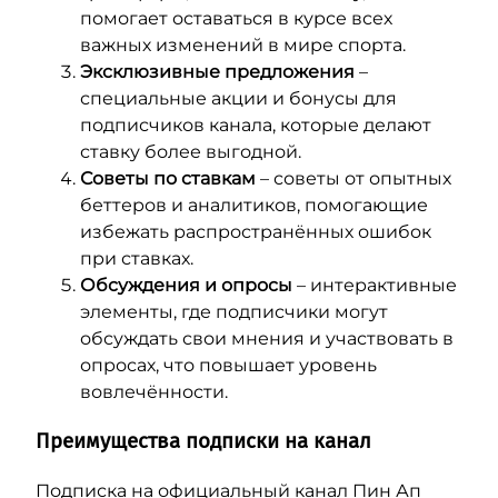
помогает оставаться в курсе всех
важных изменений в мире спорта.
Эксклюзивные предложения
–
специальные акции и бонусы для
подписчиков канала, которые делают
ставку более выгодной.
Советы по ставкам
– советы от опытных
беттеров и аналитиков, помогающие
избежать распространённых ошибок
при ставках.
Обсуждения и опросы
– интерактивные
элементы, где подписчики могут
обсуждать свои мнения и участвовать в
опросах, что повышает уровень
вовлечённости.
Преимущества подписки на канал
Подписка на официальный канал Пин Ап