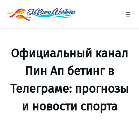
Saltar
al
contenido
Официальный канал
Пин Ап бетинг в
Телеграме: прогнозы
и новости спорта