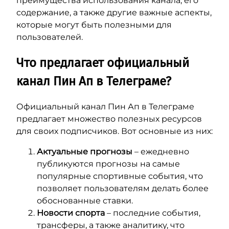
преимущества использования канала, его
содержание, а также другие важные аспекты,
которые могут быть полезными для
пользователей.
Что предлагает официальный
канал Пин Ап в Телеграме?
Официальный канал Пин Ап в Телеграме
предлагает множество полезных ресурсов
для своих подписчиков. Вот основные из них:
Актуальные прогнозы
– ежедневно
публикуются прогнозы на самые
популярные спортивные события, что
позволяет пользователям делать более
обоснованные ставки.
Новости спорта
– последние события,
трансферы, а также аналитику, что