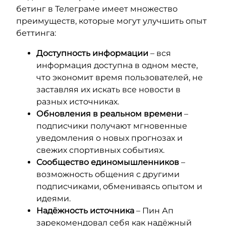
бетинг в Телеграме имеет множество
преимуществ, которые могут улучшить опыт
беттинга:
Доступность информации
– вся
информация доступна в одном месте,
что экономит время пользователей, не
заставляя их искать все новости в
разных источниках.
Обновления в реальном времени
–
подписчики получают мгновенные
уведомления о новых прогнозах и
свежих спортивных событиях.
Сообщество единомышленников
–
возможность общения с другими
подписчиками, обмениваясь опытом и
идеями.
Надёжность источника
– Пин Ап
зарекомендовал себя как надёжный