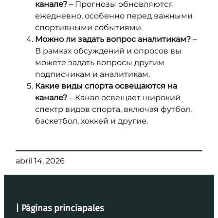
канале?
– Прогнозы обновляются
ежедневно, особенно перед важными
спортивными событиями.
Можно ли задать вопрос аналитикам?
–
В рамках обсуждений и опросов вы
можете задать вопросы другим
подписчикам и аналитикам.
Какие виды спорта освещаются на
канале?
– Канал освещает широкий
спектр видов спорта, включая футбол,
баскетбол, хоккей и другие.
abril 14, 2026
| Páginas princiapales