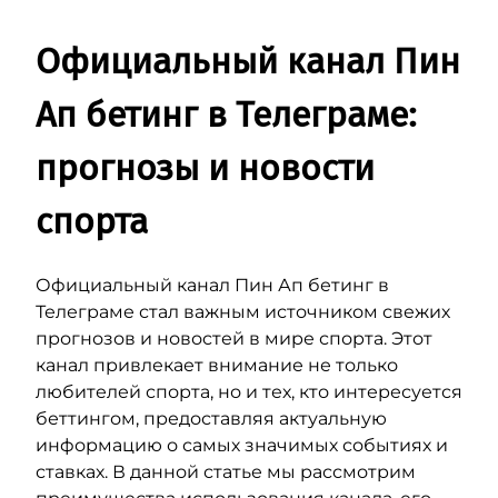
Официальный канал Пин
Ап бетинг в Телеграме:
прогнозы и новости
спорта
Официальный канал Пин Ап бетинг в
Телеграме стал важным источником свежих
прогнозов и новостей в мире спорта. Этот
канал привлекает внимание не только
любителей спорта, но и тех, кто интересуется
беттингом, предоставляя актуальную
информацию о самых значимых событиях и
ставках. В данной статье мы рассмотрим