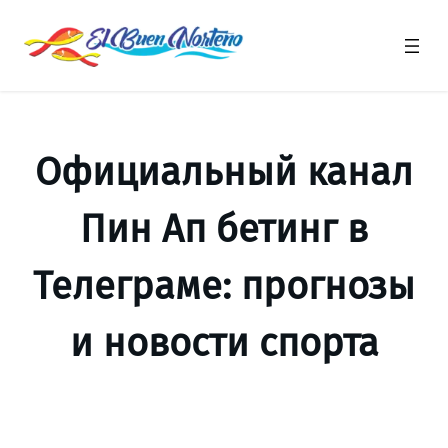
Saltar
al
contenido
Официальный канал
Пин Ап бетинг в
Телеграме: прогнозы
и новости спорта