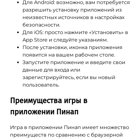
Для Android: возможно, вам потребуется
разрешить установку приложений из
неизвестных источников в настройках
безопасности.
Для iOS: просто нажмите «Установить» в
App Store и следуйте указаниям.
После установки, иконка приложения
появится на вашем рабочем столе.
Запустите приложение и введите свои
данные для входа или
зарегистрируйтесь, если вы новый
пользователь.
Преимущества игры в
приложении Пинап
Игра в приложении Пинап имеет множество
преимуществ по сравнению с браузерной