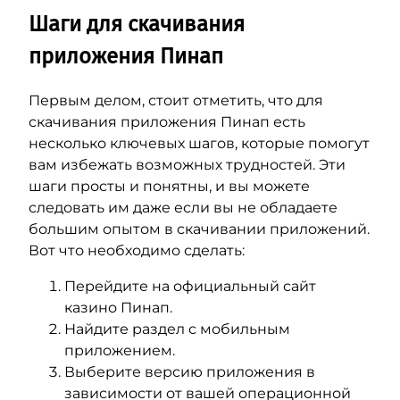
Шаги для скачивания
приложения Пинап
Первым делом, стоит отметить, что для
скачивания приложения Пинап есть
несколько ключевых шагов, которые помогут
вам избежать возможных трудностей. Эти
шаги просты и понятны, и вы можете
следовать им даже если вы не обладаете
большим опытом в скачивании приложений.
Вот что необходимо сделать:
Перейдите на официальный сайт
казино Пинап.
Найдите раздел с мобильным
приложением.
Выберите версию приложения в
зависимости от вашей операционной