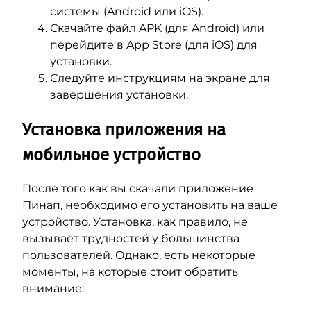
системы (Android или iOS).
Скачайте файл APK (для Android) или
перейдите в App Store (для iOS) для
установки.
Следуйте инструкциям на экране для
завершения установки.
Установка приложения на
мобильное устройство
После того как вы скачали приложение
Пинап, необходимо его установить на ваше
устройство. Установка, как правило, не
вызывает трудностей у большинства
пользователей. Однако, есть некоторые
моменты, на которые стоит обратить
внимание: