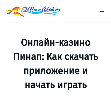
Saltar
al
contenido
Онлайн-казино
Пинап: Как скачать
приложение и
начать играть