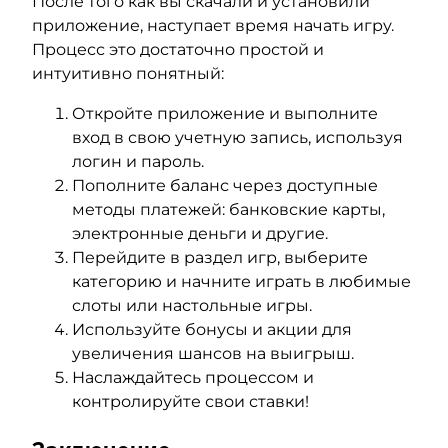
После того как вы скачали и установили
приложение, наступает время начать игру.
Процесс это достаточно простой и
интуитивно понятный:
Откройте приложение и выполните
вход в свою учетную запись, используя
логин и пароль.
Пополните баланс через доступные
методы платежей: банковские карты,
электронные деньги и другие.
Перейдите в раздел игр, выберите
категорию и начните играть в любимые
слоты или настольные игры.
Используйте бонусы и акции для
увеличения шансов на выигрыш.
Наслаждайтесь процессом и
контролируйте свои ставки!