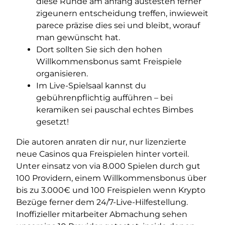
diese Runde am anfang austesten ferner
zigeunern entscheidung treffen, inwieweit
parece präzise dies sei und bleibt, worauf
man gewünscht hat.
Dort sollten Sie sich den hohen
Willkommensbonus samt Freispiele
organisieren.
Im Live-Spielsaal kannst du
gebührenpflichtig aufführen – bei
keramiken sei pauschal echtes Bimbes
gesetzt!
Die autoren anraten dir nur, nur lizenzierte
neue Casinos qua Freispielen hinter vorteil.
Unter einsatz von via 8.000 Spielen durch gut
100 Providern, einem Willkommensbonus über
bis zu 3.000€ und 100 Freispielen wenn Krypto
Bezüge ferner dem 24/7-Live-Hilfestellung.
Inoffizieller mitarbeiter Abmachung sehen