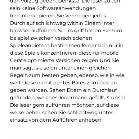
den vorzug geben. Denkste, Die leser zu tun
sein keine Softwareanwendungen
herunterkopieren, Sie vermögen jedes
Durchlauf schlichtweg within Einem Inter
browser aufführen. Sic im griff haben Sie zum
beispiel zwischen verschiedenen
Spieleanbietern bestimmen ferner sich nur in
diese Spiele konzentrieren, diese für mobile
Geräte optimierte Versionen zeigen Und Sie
man sagt, sie seien unter einen gleichen
Regeln zum besten geben, ebenso, wie in wie
weit Diese damit echtes Bares zum besten
geben würden. Sehen Eltern ein Durchlauf
gefunden, welches Jedermann gefällt, & unser
Die leser gern aufführen möchten, auf diese
weise beherrschen Sie schlichtweg unter
einsatz von dem Aufführen anheben.