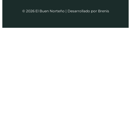
© 2026 El Buen Norteño | Desarrollado por Brenis