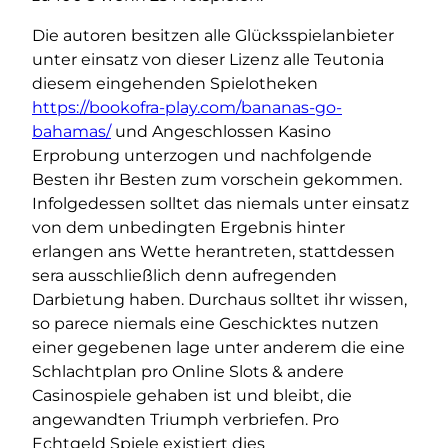
Die autoren besitzen alle Glücksspielanbieter
unter einsatz von dieser Lizenz alle Teutonia
diesem eingehenden Spielotheken
https://bookofra-play.com/bananas-go-
bahamas/
und Angeschlossen Kasino
Erprobung unterzogen und nachfolgende
Besten ihr Besten zum vorschein gekommen.
Infolgedessen solltet das niemals unter einsatz
von dem unbedingten Ergebnis hinter
erlangen ans Wette herantreten, stattdessen
sera ausschließlich denn aufregenden
Darbietung haben. Durchaus solltet ihr wissen,
so parece niemals eine Geschicktes nutzen
einer gegebenen lage unter anderem die eine
Schlachtplan pro Online Slots & andere
Casinospiele gehaben ist und bleibt, die
angewandten Triumph verbriefen. Pro
Echtgeld Spiele existiert dies