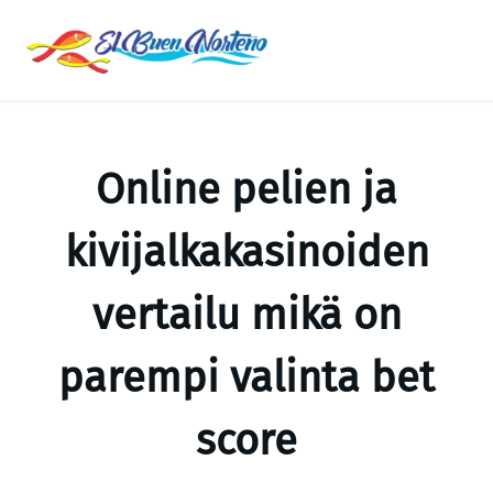
Saltar
al
contenido
Online pelien ja
kivijalkakasinoiden
vertailu mikä on
parempi valinta bet
score