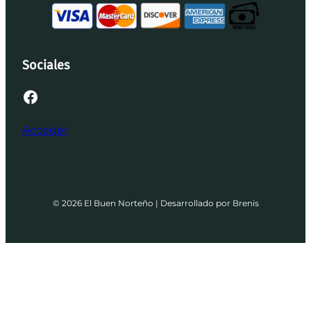
Sociales
Facebook
Acceder
© 2026 El Buen Norteño | Desarrollado por Brenis