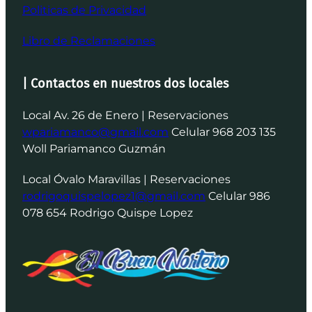
Politicas de Privacidad
Libro de Reclamaciones
| Contactos en nuestros dos locales
Local Av. 26 de Enero | Reservaciones
wpariamanco@gmail.com
Celular 968 203 135
Woll Pariamanco Guzmán
Local Óvalo Maravillas | Reservaciones
rodrigoquispelopez1@gmail.com
Celular 986
078 654 Rodrigo Quispe Lopez