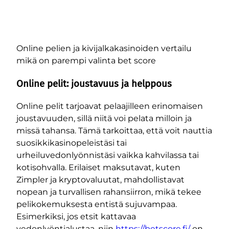
Online pelien ja kivijalkakasinoiden vertailu
mikä on parempi valinta bet score
Online pelit: joustavuus ja helppous
Online pelit tarjoavat pelaajilleen erinomaisen
joustavuuden, sillä niitä voi pelata milloin ja
missä tahansa. Tämä tarkoittaa, että voit nauttia
suosikkikasinopeleistäsi tai
urheiluvedonlyönnistäsi vaikka kahvilassa tai
kotisohvalla. Erilaiset maksutavat, kuten
Zimpler ja kryptovaluutat, mahdollistavat
nopean ja turvallisen rahansiirron, mikä tekee
pelikokemuksesta entistä sujuvampaa.
Esimerkiksi, jos etsit kattavaa
vedonlyöntialustaa, niin
https://betscore.fi/
on