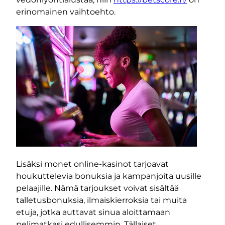
erinomainen vaihtoehto.
Lisäksi monet online-kasinot tarjoavat
houkuttelevia bonuksia ja kampanjoita uusille
pelaajille. Nämä tarjoukset voivat sisältää
talletusbonuksia, ilmaiskierroksia tai muita
etuja, jotka auttavat sinua aloittamaan
pelimatkasi edullisemmin. Tällaiset