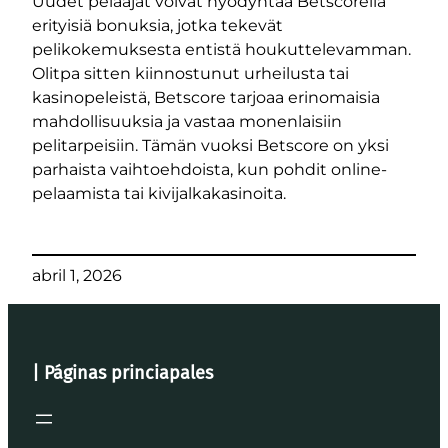
Uudet pelaajat voivat hyödyntää Betscorella
erityisiä bonuksia, jotka tekevät
pelikokemuksesta entistä houkuttelevamman.
Olitpa sitten kiinnostunut urheilusta tai
kasinopeleistä, Betscore tarjoaa erinomaisia
mahdollisuuksia ja vastaa monenlaisiin
pelitarpeisiin. Tämän vuoksi Betscore on yksi
parhaista vaihtoehdoista, kun pohdit online-
pelaamista tai kivijalkakasinoita.
abril 1, 2026
| Páginas princiapales